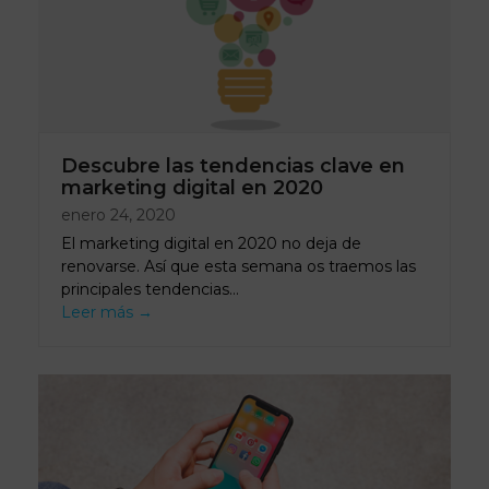
Descubre las tendencias clave en
marketing digital en 2020
enero 24, 2020
El marketing digital en 2020 no deja de
renovarse. Así que esta semana os traemos las
principales tendencias…
Leer más
→