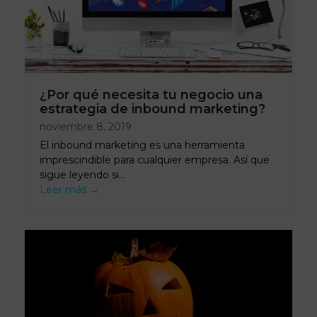
¿Por qué necesita tu negocio una
estrategia de inbound marketing?
noviembre 8, 2019
El inbound marketing es una herramienta
imprescindible para cualquier empresa. Así que
sigue leyendo si…
Leer más
→