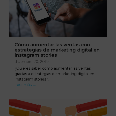
Cómo aumentar las ventas con
estrategias de marketing digital en
Instagram stories
diciembre 20, 2019
¿Quieres saber cómo aumentar las ventas
gracias a estrategias de marketing digital en
Instagram stories?…
Leer más
→