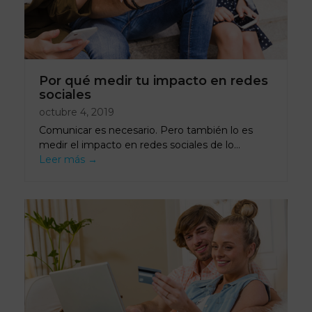
Por qué medir tu impacto en redes
sociales
octubre 4, 2019
Comunicar es necesario. Pero también lo es
medir el impacto en redes sociales de lo…
Leer más
→