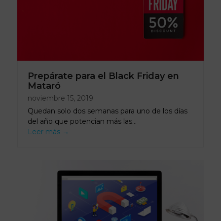
Prepárate para el Black Friday en
Mataró
noviembre 15, 2019
Quedan solo dos semanas para uno de los días
del año que potencian más las…
Leer más
→