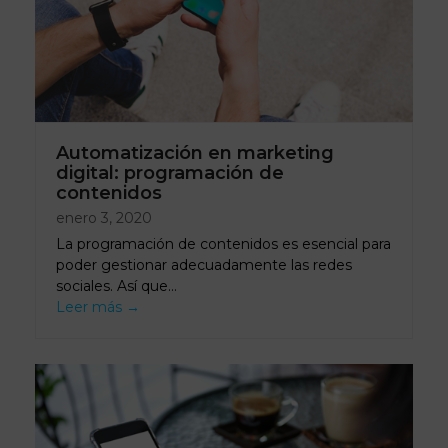
Automatización en marketing
digital: programación de
contenidos
enero 3, 2020
La programación de contenidos es esencial para
poder gestionar adecuadamente las redes
sociales. Así que…
Leer más
→