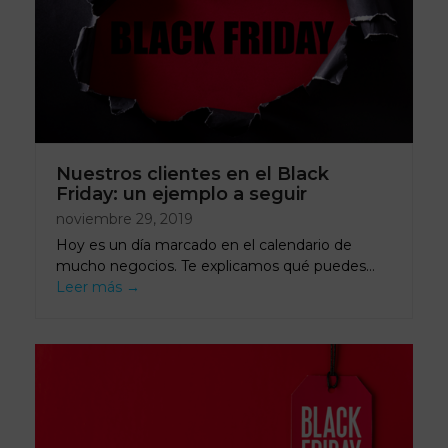
Nuestros clientes en el Black
Friday: un ejemplo a seguir
noviembre 29, 2019
Hoy es un día marcado en el calendario de
mucho negocios. Te explicamos qué puedes…
Leer más
→