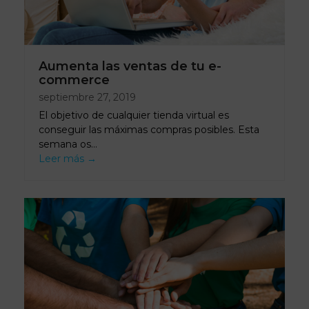
Aumenta las ventas de tu e-
commerce
septiembre 27, 2019
El objetivo de cualquier tienda virtual es
conseguir las máximas compras posibles. Esta
semana os…
Leer más
→