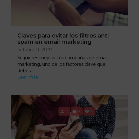
Claves para evitar los filtros anti-
spam en email marketing
octubre 11, 2019
Si quieres mejorar tus campañas de email
marketing, uno de los factores clave que
debes…
Leer más
→