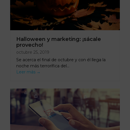
Halloween y marketing: ¡sácale
provecho!
octubre 25, 2019
Se acerca el final de octubre y con él llega la
noche más terrorífica del…
Leer más
→