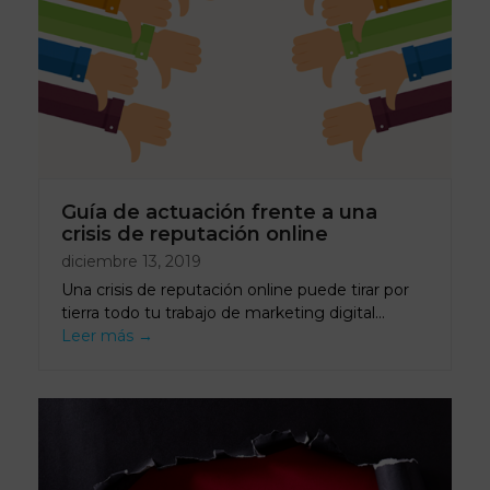
Guía de actuación frente a una
crisis de reputación online
diciembre 13, 2019
Una crisis de reputación online puede tirar por
tierra todo tu trabajo de marketing digital…
Leer más
→