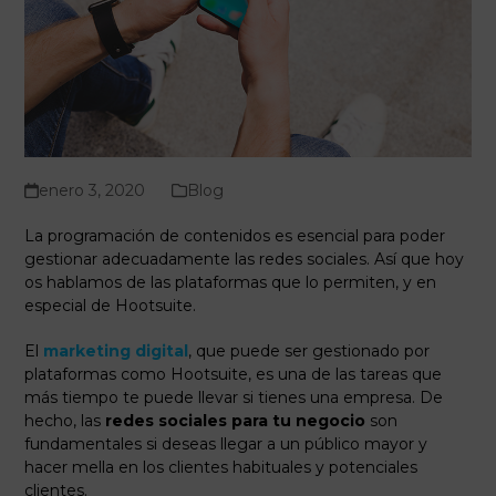
enero 3, 2020
Blog
La programación de contenidos es esencial para poder
gestionar adecuadamente las redes sociales. Así que hoy
os hablamos de las plataformas que lo permiten, y en
especial de Hootsuite.
El
marketing digital
, que puede ser gestionado por
plataformas como Hootsuite, es una de las tareas que
más tiempo te puede llevar si tienes una empresa. De
hecho, las
redes sociales para tu negocio
son
fundamentales si deseas llegar a un público mayor y
hacer mella en los clientes habituales y potenciales
clientes.