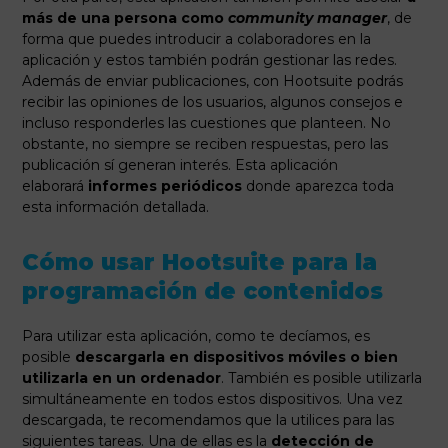
más de una persona como
community manager
, de
forma que puedes introducir a colaboradores en la
aplicación y estos también podrán gestionar las redes.
Además de enviar publicaciones, con Hootsuite podrás
recibir las opiniones de los usuarios, algunos consejos e
incluso responderles las cuestiones que planteen. No
obstante, no siempre se reciben respuestas, pero las
publicación sí generan interés. Esta aplicación
elaborará
informes periódicos
donde aparezca toda
esta información detallada.
Cómo usar Hootsuite para la
programación de contenidos
Para utilizar esta aplicación, como te decíamos, es
posible
descargarla en dispositivos móviles o bien
utilizarla en un ordenador
. También es posible utilizarla
simultáneamente en todos estos dispositivos. Una vez
descargada, te recomendamos que la utilices para las
siguientes tareas. Una de ellas es la
detección de