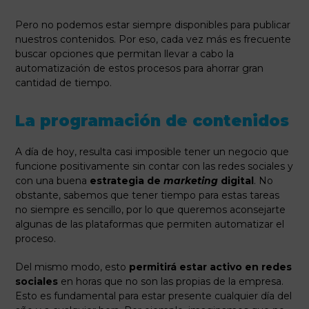
Pero no podemos estar siempre disponibles para publicar
nuestros contenidos. Por eso, cada vez más es frecuente
buscar opciones que permitan llevar a cabo la
automatización de estos procesos para ahorrar gran
cantidad de tiempo.
La programación de contenidos
A día de hoy, resulta casi imposible tener un negocio que
funcione positivamente sin contar con las redes sociales y
con una buena
estrategia de
marketing
digital
. No
obstante, sabemos que tener tiempo para estas tareas
no siempre es sencillo, por lo que queremos aconsejarte
algunas de las plataformas que permiten automatizar el
proceso.
Del mismo modo, esto
permitirá estar activo en redes
sociales
en horas que no son las propias de la empresa.
Esto es fundamental para estar presente cualquier día del