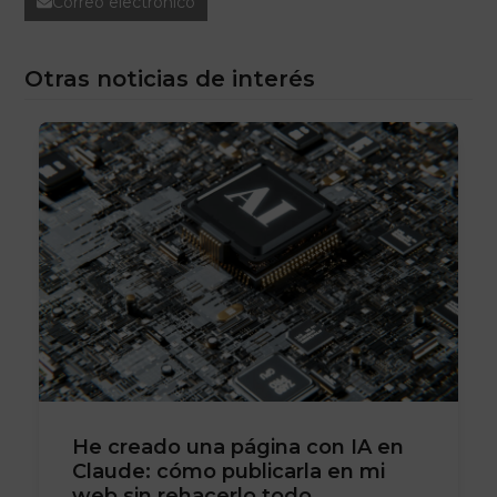
Correo electrónico
Otras noticias de interés
He creado una página con IA en
Claude: cómo publicarla en mi
web sin rehacerlo todo