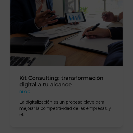
Kit Consulting: transformación
digital a tu alcance
BLOG
La digitalización es un proceso clave para
mejorar la competitividad de las empresas, y
el…