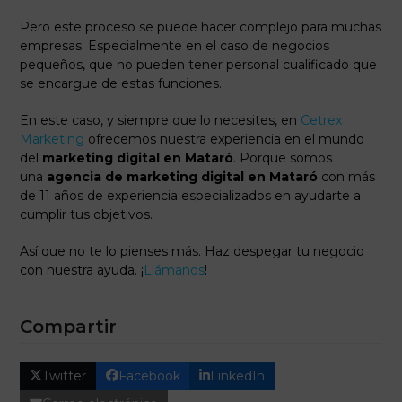
Pero este proceso se puede hacer complejo para muchas
empresas. Especialmente en el caso de negocios
pequeños, que no pueden tener personal cualificado que
se encargue de estas funciones.
En este caso, y siempre que lo necesites, en
Cetrex
Marketing
ofrecemos nuestra experiencia en el mundo
del
marketing digital en Mataró
. Porque somos
una
agencia de marketing digital en Mataró
con más
de 11 años de experiencia especializados en ayudarte a
cumplir tus objetivos.
Así que no te lo pienses más. Haz despegar tu negocio
con nuestra ayuda. ¡
Llámanos
!
Compartir
Twitter
Facebook
LinkedIn