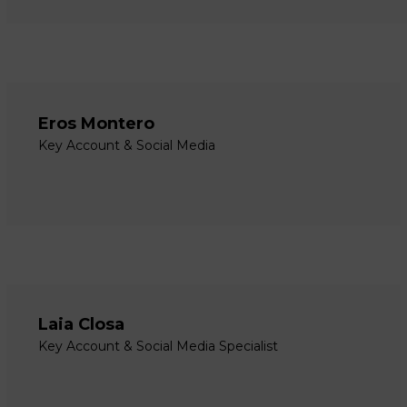
Eros Montero
Key Account & Social Media
Laia Closa
Key Account & Social Media Specialist