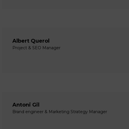
Albert Querol
Project & SEO Manager
Antoni Gil
Brand engineer & Marketing Strategy Manager