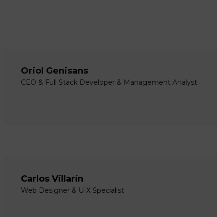
Oriol Genisans
CEO & Full Stack Developer & Management Analyst
Carlos Villarín
Web Designer & UIX Specialist