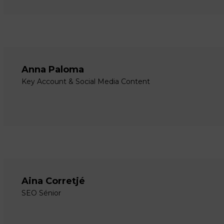
Anna Paloma
Key Account & Social Media Content
Aina Corretjé
SEO Sénior