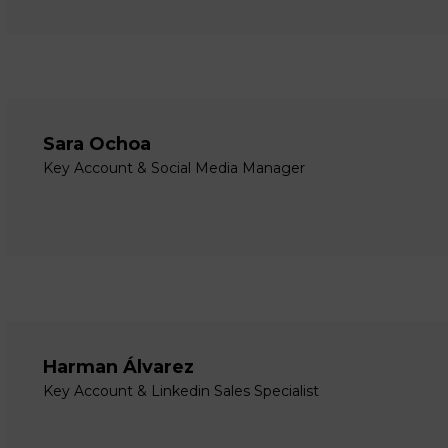
Sara Ochoa
Key Account & Social Media Manager
Harman Álvarez
Key Account & Linkedin Sales Specialist