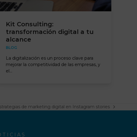
Kit Consulting:
transformación digital a tu
alcance
BLOG
La digitalización es un proceso clave para
mejorar la competitividad de las empresas, y
el…
rategias de marketing digital en Instagram stories
TICIAS