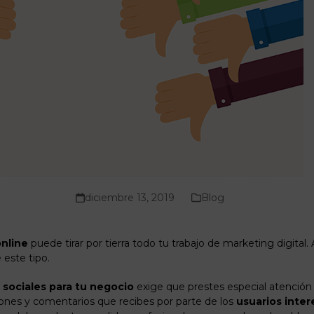
diciembre 13, 2019
Blog
online
puede tirar por tierra todo tu trabajo de marketing digital
 este tipo.
sociales para tu negocio
exige que prestes especial atención
niones y comentarios que recibes por parte de los
usuarios inte