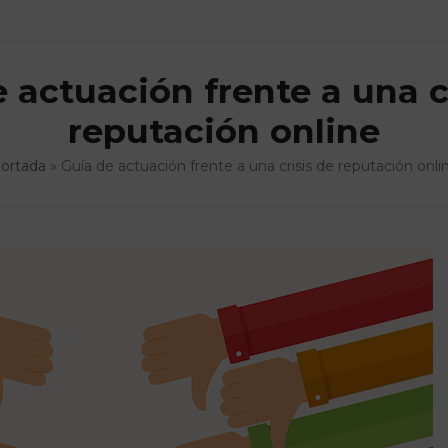
 actuación frente a una c
reputación online
ortada
»
Guía de actuación frente a una crisis de reputación onli