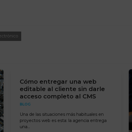
ectrónico
Cómo entregar una web
editable al cliente sin darle
acceso completo al CMS
BLOG
Una de las situaciones más habituales en
proyectos web es esta: la agencia entrega
una…