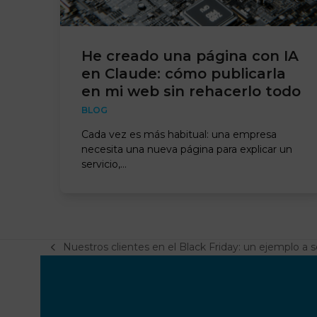
He creado una página con IA
en Claude: cómo publicarla
en mi web sin rehacerlo todo
BLOG
Cada vez es más habitual: una empresa
necesita una nueva página para explicar un
servicio,…
Nuestros clientes en el Black Friday: un ejemplo a s
previous
post: