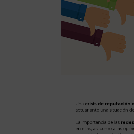
Una
crisis de reputación 
actuar ante una situación de
La importancia de las
redes 
en ellas, así como a las opi