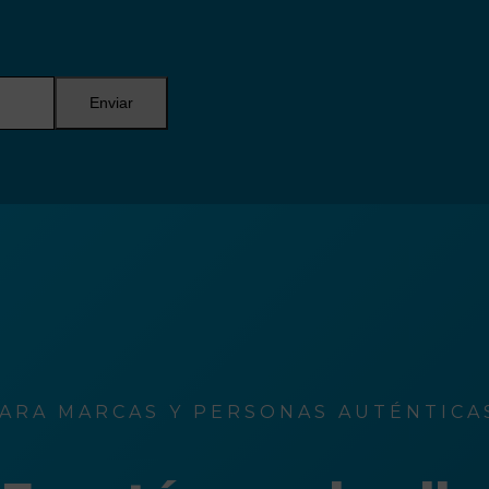
Enviar
ARA MARCAS Y PERSONAS AUTÉNTICAS