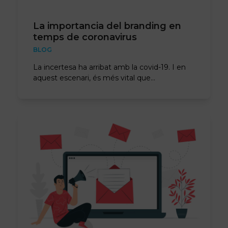
La importancia del branding en
temps de coronavirus
BLOG
La incertesa ha arribat amb la covid-19. I en
aquest escenari, és més vital que…