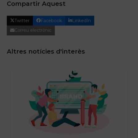
Compartir Aquest
Twitter
Facebook
LinkedIn
Correu electrònic
Altres notícies d'interès