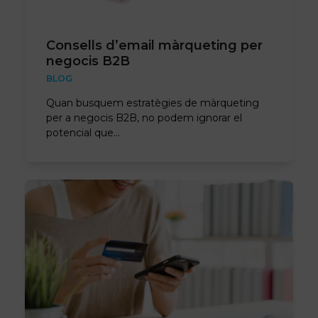
Consells d’email màrqueting per
negocis B2B
BLOG
Quan busquem estratègies de màrqueting
per a negocis B2B, no podem ignorar el
potencial que…