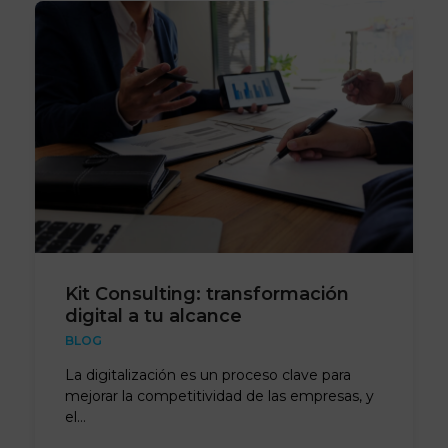
Kit Consulting: transformación
digital a tu alcance
BLOG
La digitalización es un proceso clave para
mejorar la competitividad de las empresas, y
el…