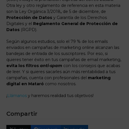
Otra ley y otro reglamento de referencia en esta materia
son la Ley Orgánica 3/2018
,
de 5 de diciembre, de
Protección de Datos
y Garantía de los Derechos
Digitales y el
Reglamento General de Protección de
Datos
(RGPD).
Según algunos estudios, solo el 79 % de los emails
enviados en campañas de marketing online alcanzan las
bandejas de entrada de los suscriptores. Por eso, si
quieres tener éxito en tus campañas de email marketing,
evita los filtros
anti-spam
con los consejos que acabas
de leer. Y si quieres sacarles aún más rentabilidad a tus
campañas, cuenta con profesionales del
marketing
digital en Mataró
como nosotros.
¡
Llámanos
y haremos realidad tus objetivos!
Compartir