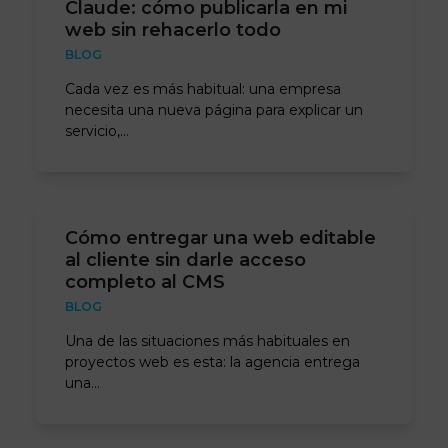
Claude: cómo publicarla en mi
web sin rehacerlo todo
BLOG
Cada vez es más habitual: una empresa
necesita una nueva página para explicar un
servicio,…
Cómo entregar una web editable
al cliente sin darle acceso
completo al CMS
BLOG
Una de las situaciones más habituales en
proyectos web es esta: la agencia entrega
una…