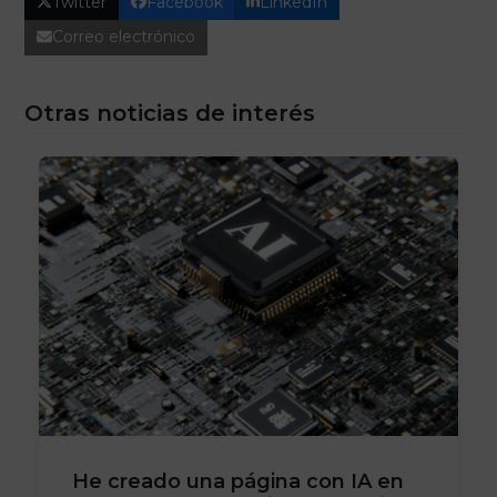
Twitter
Facebook
LinkedIn
Correo electrónico
Otras noticias de interés
He creado una página con IA en