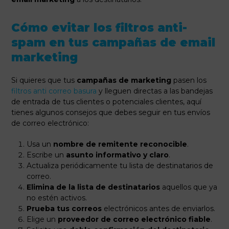
Cómo evitar los filtros anti-
spam en tus campañas de email
marketing
Si quieres que tus
campañas de marketing
pasen los
filtros anti correo basura
y lleguen directas a las bandejas
de entrada de tus clientes o potenciales clientes, aquí
tienes algunos consejos que debes seguir en tus envíos
de correo electrónico:
Usa un
nombre de remitente reconocible
.
Escribe un
asunto informativo y claro
.
Actualiza periódicamente tu lista de destinatarios de
correo.
Elimina de la lista de destinatarios
aquellos que ya
no estén activos.
Prueba tus correos
electrónicos antes de enviarlos.
Elige un
proveedor de correo electrónico fiable
.