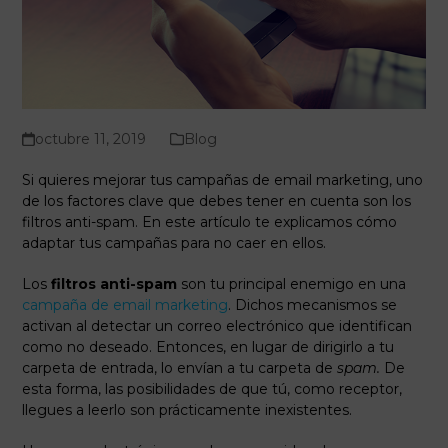
octubre 11, 2019
Blog
Si quieres mejorar tus campañas de email marketing, uno
de los factores clave que debes tener en cuenta son los
filtros anti-spam. En este artículo te explicamos cómo
adaptar tus campañas para no caer en ellos.
Los
filtros anti-spam
son tu principal enemigo en una
campaña de email marketing
. Dichos mecanismos se
activan al detectar un correo electrónico que identifican
como no deseado. Entonces, en lugar de dirigirlo a tu
carpeta de entrada, lo envían a tu carpeta de
spam.
De
esta forma, las posibilidades de que tú, como receptor,
llegues a leerlo son prácticamente inexistentes.