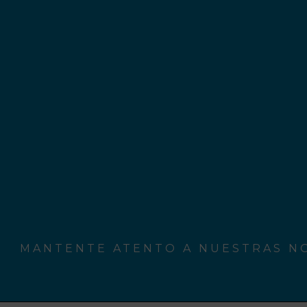
MANTENTE ATENTO A NUESTRAS NO