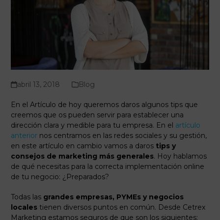
abril 13, 2018
Blog
En el Artículo de hoy queremos daros algunos tips que
creemos que os pueden servir para establecer una
dirección clara y medible para tu empresa. En el
artículo
anterior
nos centramos en las redes sociales y su gestión,
en este artículo en cambio vamos a daros
tips y
consejos de marketing más generales
. Hoy hablamos
de qué necesitas para la correcta implementación online
de tu negocio: ¿Preparados?
Todas las
grandes empresas, PYMEs y negocios
locales
tienen diversos puntos en común. Desde Cetrex
Marketing estamos seguros de que son los siguientes: