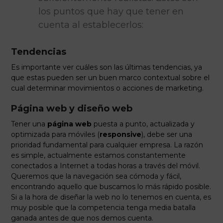
los puntos que hay que tener en
cuenta al establecerlos:
Tendencias
Es importante ver cuáles son las últimas tendencias, ya
que estas pueden ser un buen marco contextual sobre el
cual determinar movimientos o acciones de marketing.
Página web y diseño web
Tener una
página web
puesta a punto, actualizada y
optimizada para móviles (
responsive
), debe ser una
prioridad fundamental para cualquier empresa. La razón
es simple, actualmente estamos constantemente
conectados a Internet a todas horas a través del móvil.
Queremos que la navegación sea cómoda y fácil,
encontrando aquello que buscamos lo más rápido posible.
Si a la hora de diseñar la web no lo tenemos en cuenta, es
muy posible que la competencia tenga media batalla
ganada antes de que nos demos cuenta.