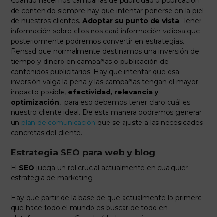
Cuando hacemos campañas de publicidad o publicación
de contenido siempre hay que intentar ponerse en la piel
de nuestros clientes.
Adoptar su punto de vista
. Tener
información sobre ellos nos dará información valiosa que
posteriormente podremos convertir en estrategias.
Pensad que normalmente destinamos una inversión de
tiempo y dinero en campañas o publicación de
contenidos publicitarios. Hay que intentar que esa
inversión valga la pena y las campañas tengan el mayor
impacto posible,
efectividad, relevancia y
optimización
, para eso debemos tener claro cuál es
nuestro cliente ideal. De esta manera podremos generar
un
plan de comunicación
que se ajuste a las necesidades
concretas del cliente.
Estrategia SEO para web y blog
El
SEO
juega un rol crucial actualmente en cualquier
estrategia de marketing.
Hay que partir de la base de que actualmente lo primero
que hace todo el mundo es buscar de todo en