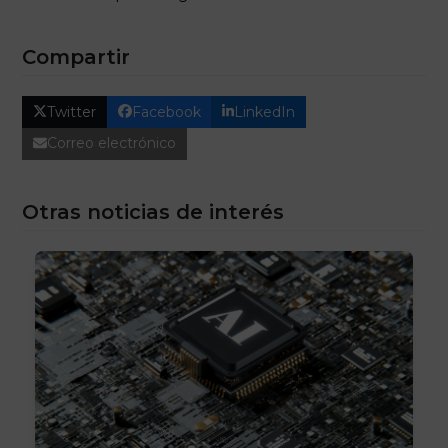
Compartir
Twitter
Facebook
LinkedIn
Correo electrónico
Otras noticias de interés