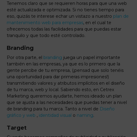
Tenemos claro que se requieren horas para que una web
esté actualizada e optimizada. Si no tienes tiempo para
eso, quizás te interese echar un vistazo a nuestro
plan de
mantenimiento web para empresas
, en el cual te
ofrecemos todas las facilidades para que puedas estar
tranquilo y que todo esté controlado.
Branding
Por otra parte, el
branding
juega un papel importante
también en las empresas, ya que es lo primero que la
gente percibe de tu empresa, (¡pensad que solo tenéis
una oportunidad para dar primeras impresiones!)
transmitiendo valores y atributos implícitos en el diseño
de tu marca, web y local. Sabiendo esto, en Cetrex
Marketing queremos ayudarte, hemos ideado un plan
que se ajusta a las necesidades que puedas tener a nivel
de branding para tu marca. Tanto a nivel de
Diseño
gráfico y web
,
identidad visual
o
naming
.
Target