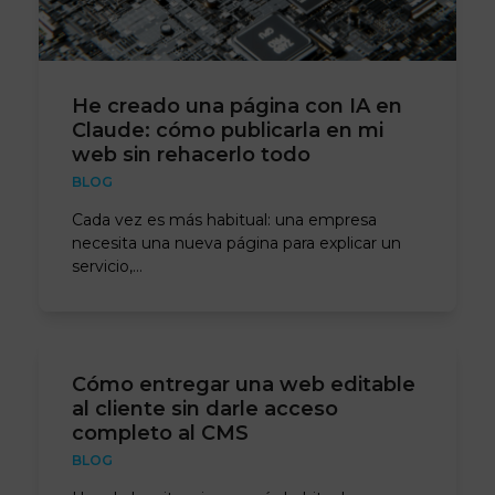
He creado una página con IA en
Claude: cómo publicarla en mi
web sin rehacerlo todo
BLOG
Cada vez es más habitual: una empresa
necesita una nueva página para explicar un
servicio,…
Cómo entregar una web editable
al cliente sin darle acceso
completo al CMS
BLOG