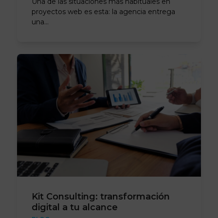
Una de las situaciones más habituales en
proyectos web es esta: la agencia entrega
una…
Kit Consulting: transformación
digital a tu alcance