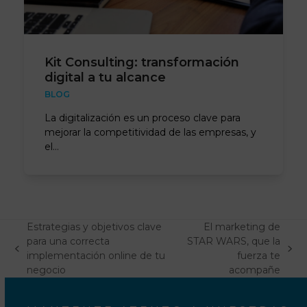
Kit Consulting: transformación
digital a tu alcance
BLOG
La digitalización es un proceso clave para
mejorar la competitividad de las empresas, y
el…
Estrategias y objetivos clave
El marketing de
para una correcta
STAR WARS, que la
previous
next
implementación online de tu
fuerza te
post:
post:
negocio
acompañe