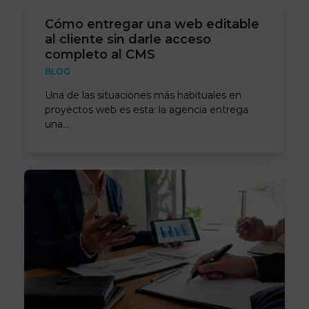
Cómo entregar una web editable
al cliente sin darle acceso
completo al CMS
BLOG
Una de las situaciones más habituales en
proyectos web es esta: la agencia entrega
una…