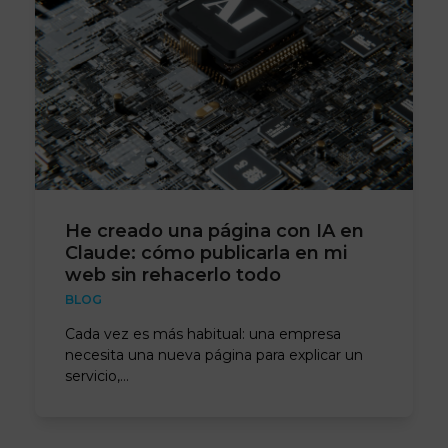
He creado una página con IA en
Claude: cómo publicarla en mi
web sin rehacerlo todo
BLOG
Cada vez es más habitual: una empresa
necesita una nueva página para explicar un
servicio,…