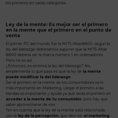
los primeros en varias categorías.
Ley de la mente: Es mejor ser el primero
en la mente que el primero en el punto de
venta
El primer PC del mundo fue la MITS Altair8800. segun la
ley del liderazgo deberíamos suponer que la MITS Altair
8800 debería ser la marca número 1 en ordenadores.
Pero no es así.
¿Entonces, es errónea la ley del liderazgo? No,
simplemente lo que pasa es que la ley de
la mente
puede modificar la del liderazgo
.
Ser el primero en la mente de los consumidores es lo
más importante en Marketing. Llegar el primero a las
tiendas es importante y ayuda ya que serás el primero en
acceder a la mente de tu consumidor
, pero hay que
saber aprovecharse de eso.
Ten en cuenta que la ley de la mente está relacionada
con la
ley de la percepción
, que dice asi:
el marketing