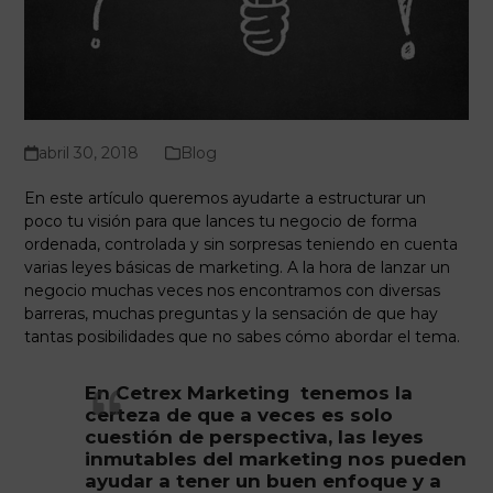
abril 30, 2018
Blog
En este artículo queremos ayudarte a estructurar un
poco tu visión para que lances tu negocio de forma
ordenada, controlada y sin sorpresas teniendo en cuenta
varias leyes básicas de marketing.
A la hora de lanzar un
negocio muchas veces nos encontramos con diversas
barreras, muchas preguntas y la sensación de que hay
tantas posibilidades que no sabes cómo abordar el tema.
En
Cetrex Marketing
tenemos la
certeza de que a veces es solo
cuestión de perspectiva, las
leyes
inmutables del marketing
nos pueden
ayudar a tener un buen enfoque y a