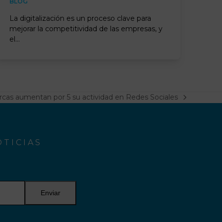
BLOG
La digitalización es un proceso clave para
mejorar la competitividad de las empresas, y
el…
cas aumentan por 5 su actividad en Redes Sociales
TICIAS
Enviar