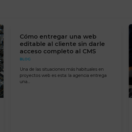
Cómo entregar una web
editable al cliente sin darle
acceso completo al CMS
BLOG
Una de las situaciones más habituales en
proyectos web es esta: la agencia entrega
una…