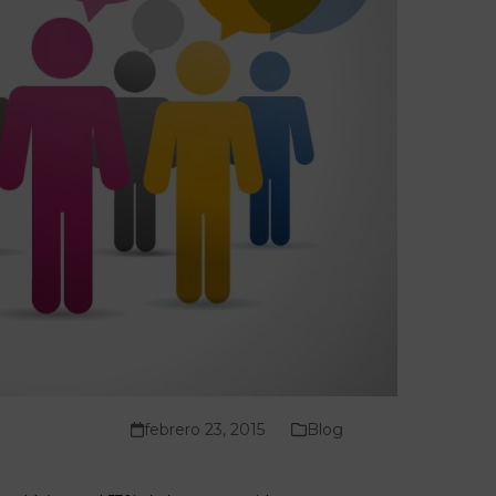
febrero 23, 2015
Blog