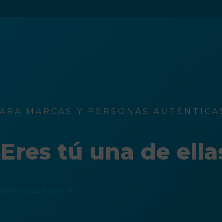
ARA MARCAS Y PERSONAS AUTÉNTICAS
Eres tú una de ella
íbenos unas líneas