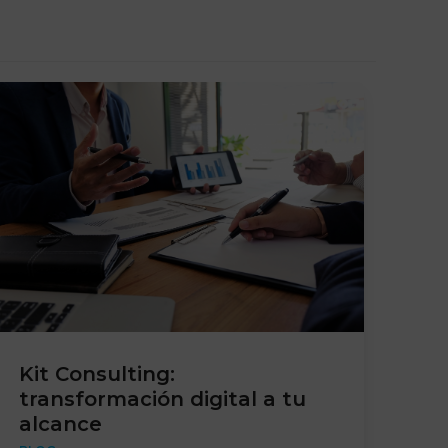
Kit Consulting:
transformación digital a tu
alcance