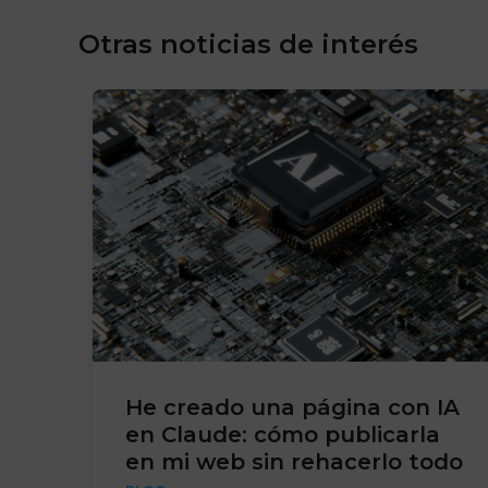
Otras noticias de interés
He creado una página con IA
en Claude: cómo publicarla
en mi web sin rehacerlo todo