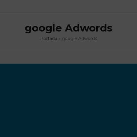
google Adwords
Portada
»
google Adwords