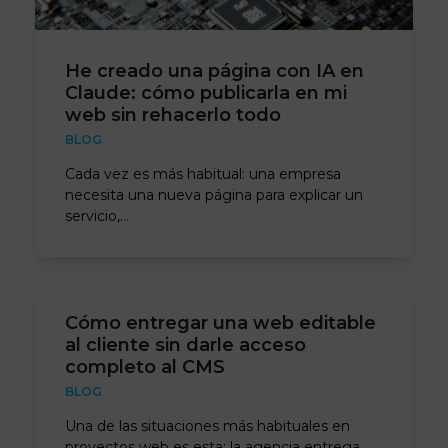
He creado una página con IA en
Claude: cómo publicarla en mi
web sin rehacerlo todo
BLOG
Cada vez es más habitual: una empresa
necesita una nueva página para explicar un
servicio,…
Cómo entregar una web editable
al cliente sin darle acceso
completo al CMS
BLOG
Una de las situaciones más habituales en
proyectos web es esta: la agencia entrega