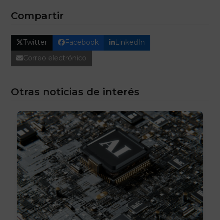
Compartir
Twitter
Facebook
LinkedIn
Correo electrónico
Otras noticias de interés