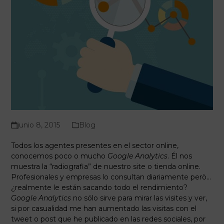
junio 8, 2015
Blog
Todos los agentes presentes en el sector online,
conocemos poco o mucho
Google Analytics
. Él nos
muestra la “radiografia” de nuestro site o tienda online.
Profesionales y empresas lo consultan diariamente però…
¿realmente le están sacando todo el rendimiento?
Google Analytics
no sólo sirve para mirar las visites y ver,
si por casualidad me han aumentado las visitas con el
tweet o post que he publicado en las redes sociales, por