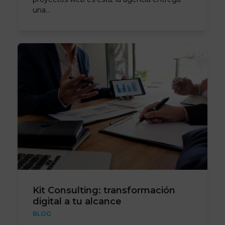
una…
Kit Consulting: transformación
digital a tu alcance
BLOG