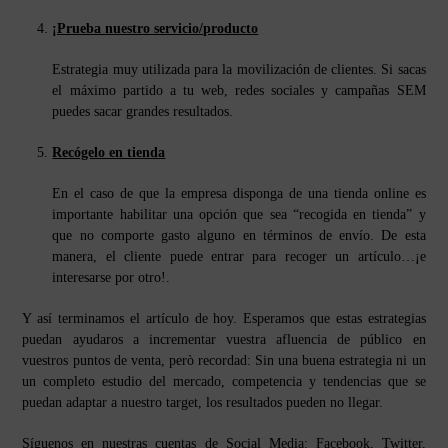
¡Prueba nuestro servicio/producto
Estrategia muy utilizada para la movilización de clientes. Si sacas
el máximo partido a tu web, redes sociales y campañas SEM
puedes sacar grandes resultados.
Recógelo en tienda
En el caso de que la empresa disponga de una tienda online es
importante habilitar una opción que sea “recogida en tienda” y
que no comporte gasto alguno en términos de envío. De esta
manera, el cliente puede entrar para recoger un artículo…¡e
interesarse por otro!.
Y así terminamos el artículo de hoy. Esperamos que estas estrategias
puedan ayudaros a incrementar vuestra afluencia de público en
vuestros puntos de venta, però recordad: Sin una buena estrategia ni un
un completo estudio del mercado, competencia y tendencias que se
puedan adaptar a nuestro target, los resultados pueden no llegar.
Síguenos en nuestras cuentas de Social Media: Facebook, Twitter,