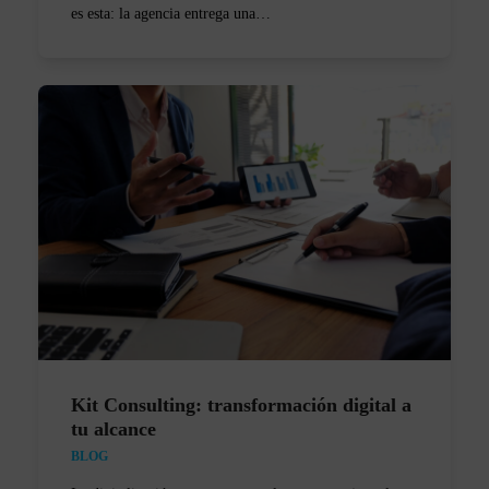
es esta: la agencia entrega una…
Kit Consulting: transformación digital a
tu alcance
BLOG