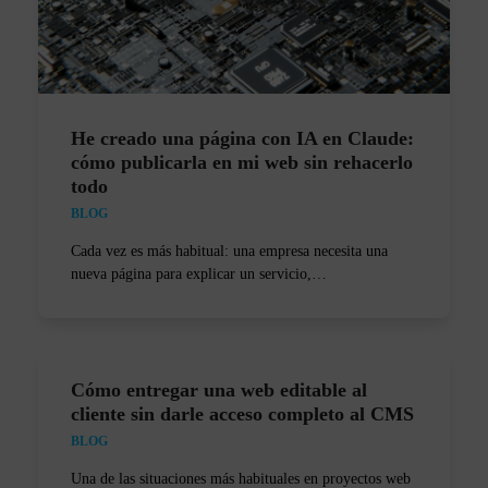
He creado una página con IA en Claude:
cómo publicarla en mi web sin rehacerlo
todo
BLOG
Cada vez es más habitual: una empresa necesita una
nueva página para explicar un servicio,…
Cómo entregar una web editable al
cliente sin darle acceso completo al CMS
BLOG
Una de las situaciones más habituales en proyectos web