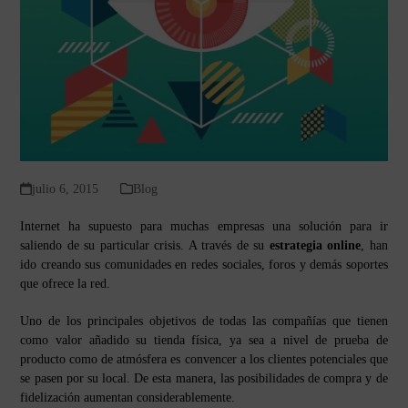
julio 6, 2015
Blog
Internet ha supuesto para muchas empresas una solución para ir
saliendo de su particular crisis. A través de su
estrategia online
, han
ido creando sus comunidades en redes sociales, foros y demás soportes
que ofrece la red.
Uno de los principales objetivos de todas las compañías que tienen
como valor añadido su tienda física, ya sea a nivel de prueba de
producto como de atmósfera es convencer a los clientes potenciales que
se pasen por su local. De esta manera, las posibilidades de compra y de
fidelización aumentan considerablemente.