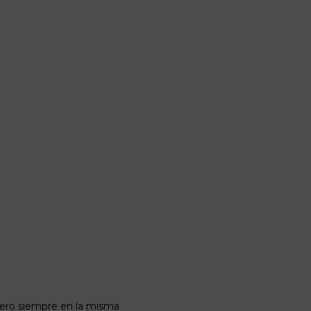
pero siempre en la misma