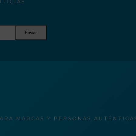
TICIAS
Enviar
ARA MARCAS Y PERSONAS AUTÉNTICAS