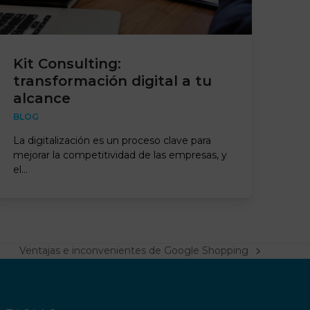
Kit Consulting:
transformación digital a tu
alcance
BLOG
La digitalización es un proceso clave para
mejorar la competitividad de las empresas, y
el…
Ventajas e inconvenientes de Google Shopping
next
post: