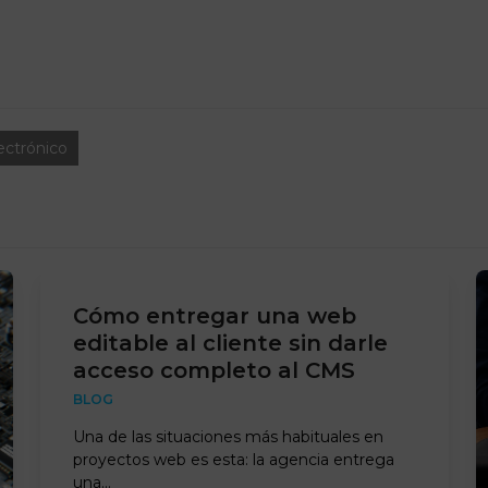
ectrónico
Cómo entregar una web
editable al cliente sin darle
acceso completo al CMS
BLOG
Una de las situaciones más habituales en
proyectos web es esta: la agencia entrega
una…