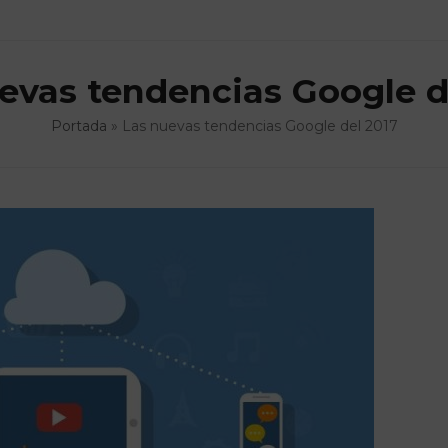
evas tendencias Google d
Portada
»
Las nuevas tendencias Google del 2017