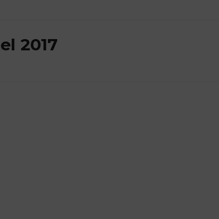
el 2017