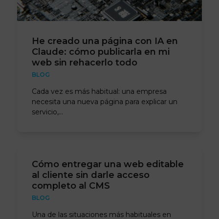
He creado una página con IA en
Claude: cómo publicarla en mi
web sin rehacerlo todo
BLOG
Cada vez es más habitual: una empresa
necesita una nueva página para explicar un
servicio,…
Cómo entregar una web editable
al cliente sin darle acceso
completo al CMS
BLOG
Una de las situaciones más habituales en