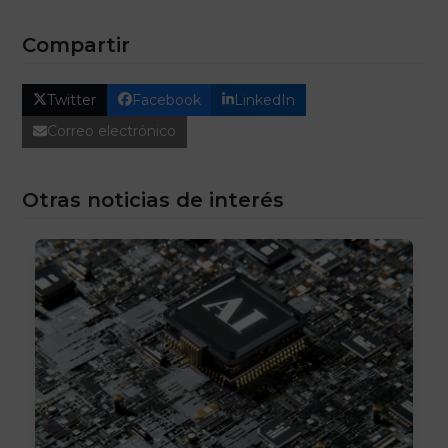
Compartir
Twitter
Facebook
LinkedIn
Correo electrónico
Otras noticias de interés