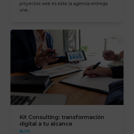
proyectos web es esta: la agencia entrega
una…
Kit Consulting: transformación
digital a tu alcance
BLOG