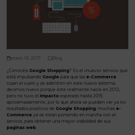
enero 19, 2017
Blog
¿Conocéis
Google Shopping
? Es el «nuevo» servicio que
está impulsando
Google
para que las
e-Commerce
cojan el vuelo y se adentren en este nuevo sistema;
decimos nuevo porque éste realmente nació en 2012,
pero no tuvo el
impacto
esperado hasta 2015
aproximadamente, por lo que ahora se pueden ver ya los
resultados positivos de
Google Shopping
: muchas
e-
Commerce
ya se estan poniendo en marcha con el
servicio, para obtener una mayor visibilidad de sus
paginas web
.