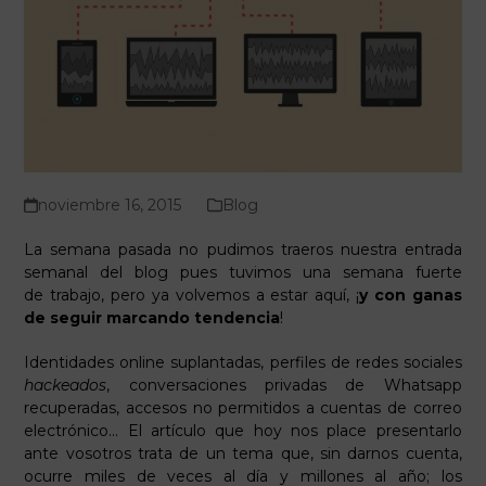
noviembre 16, 2015
Blog
La semana pasada no pudimos traeros nuestra entrada
semanal del blog pues tuvimos una semana fuerte
de trabajo, pero ya volvemos a estar aquí, ¡
y con ganas
de seguir marcando tendencia
!
Identidades online suplantadas, perfiles de redes sociales
hackeados
, conversaciones privadas de Whatsapp
recuperadas, accesos no permitidos a cuentas de correo
electrónico… El artículo que hoy nos place presentarlo
ante vosotros trata de un tema que, sin darnos cuenta,
ocurre miles de veces al día y millones al año; los