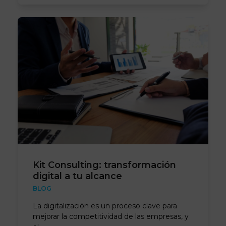
Kit Consulting: transformación
digital a tu alcance
BLOG
La digitalización es un proceso clave para
mejorar la competitividad de las empresas, y