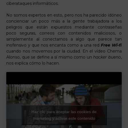
ciberataques informáticos.
No somos expertos en esto, pero nos ha parecido idóneo
concienciar un poco más a la gente trabajadora a los
peligros que están expuestos mediante contraseñas
poco seguras, correos con contenidos maliciosos, o
simplemente al conectarnos a algo que parece tan
inofensivo y que nos encanta como a una red
Free Wi-fi
cuando nos movemos por la ciudad. En el vídeo Chema
Alonso, que se define a sí mismo como un
hacker bueno
,
nos explica cómo lo hacen.
Haz clic para aceptar las cookies de
marketing y activar este contenido