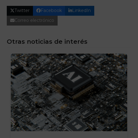
Twitter
Facebook
LinkedIn
Correo electrónico
Otras noticias de interés