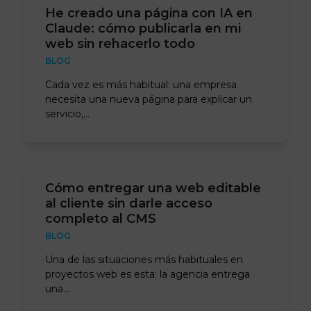
He creado una página con IA en
Claude: cómo publicarla en mi
web sin rehacerlo todo
BLOG
Cada vez es más habitual: una empresa
necesita una nueva página para explicar un
servicio,…
Cómo entregar una web editable
al cliente sin darle acceso
completo al CMS
BLOG
Una de las situaciones más habituales en
proyectos web es esta: la agencia entrega
una…