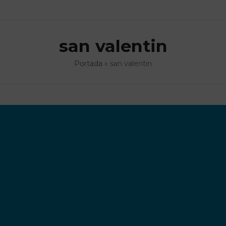
san valentin
Portada
»
san valentin