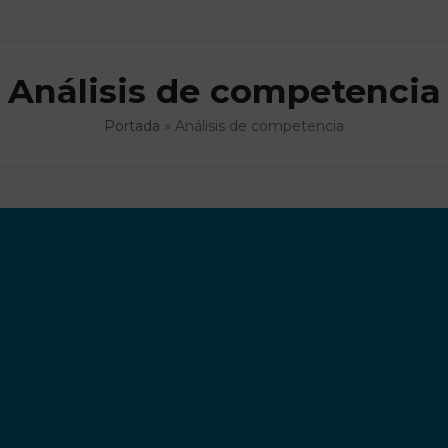
Análisis de competencia
Portada
»
Análisis de competencia