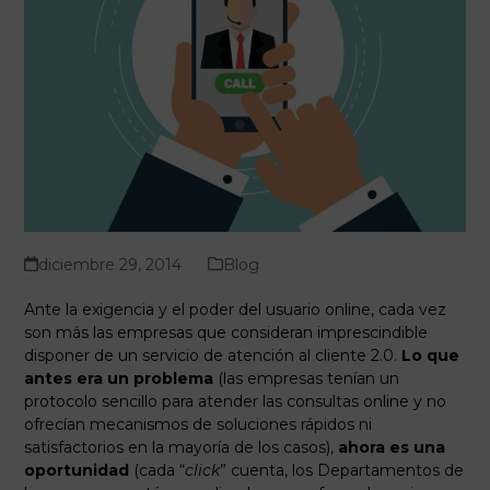
diciembre 29, 2014
Blog
Ante la exigencia y el poder del usuario online, cada vez
son más las empresas que consideran imprescindible
disponer de un servicio de atención al cliente 2.0.
Lo que
antes era un problema
(las empresas tenían un
protocolo sencillo para atender las consultas online y no
ofrecían mecanismos de soluciones rápidos ni
satisfactorios en la mayoría de los casos),
ahora es una
oportunidad
(cada “
click
” cuenta, los Departamentos de