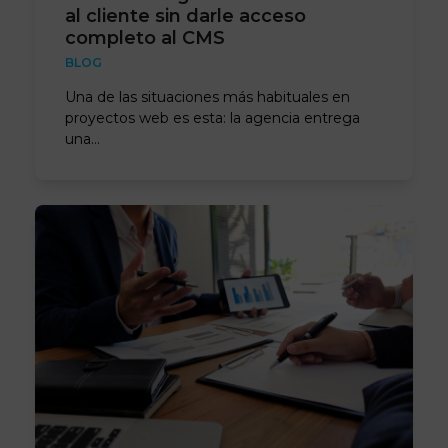
al cliente sin darle acceso
completo al CMS
BLOG
Una de las situaciones más habituales en
proyectos web es esta: la agencia entrega
una…