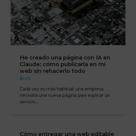
He creado una página con IA en
Claude: cómo publicarla en mi
web sin rehacerlo todo
BLOG
Cada vez es más habitual: una empresa
necesita una nueva página para explicar un
servicio,…
Cómo entregar una web editable