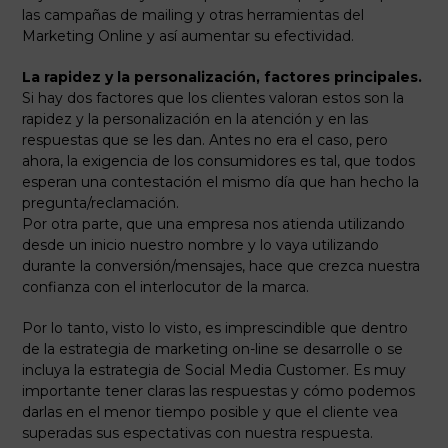
las campañas de mailing y otras herramientas del
Marketing Online y así aumentar su efectividad.
La rapidez y la personalización, factores principales.
Si hay dos factores que los clientes valoran estos son la
rapidez y la personalización en la atención y en las
respuestas que se les dan. Antes no era el caso, pero
ahora, la exigencia de los consumidores es tal, que todos
esperan una contestación el mismo día que han hecho la
pregunta/reclamación.
Por otra parte, que una empresa nos atienda utilizando
desde un inicio nuestro nombre y lo vaya utilizando
durante la conversión/mensajes, hace que crezca nuestra
confianza con el interlocutor de la marca.
Por lo tanto, visto lo visto, es imprescindible que dentro
de la estrategia de marketing on-line se desarrolle o se
incluya la estrategia de Social Media Customer. Es muy
importante tener claras las respuestas y cómo podemos
darlas en el menor tiempo posible y que el cliente vea
superadas sus espectativas con nuestra respuesta.