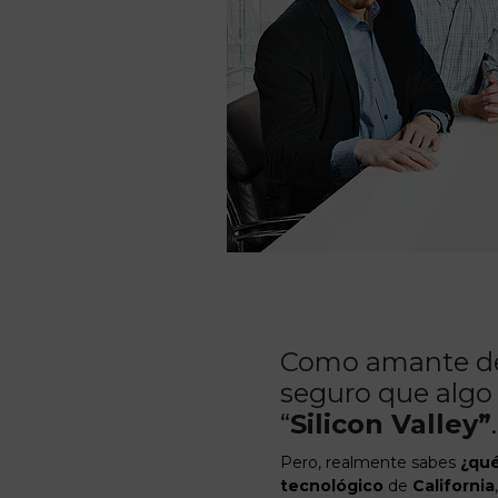
Como amante d
seguro que algo 
“
Silicon Valley”
.
Pero, realmente sabes
¿qué
tecnológico
de
California