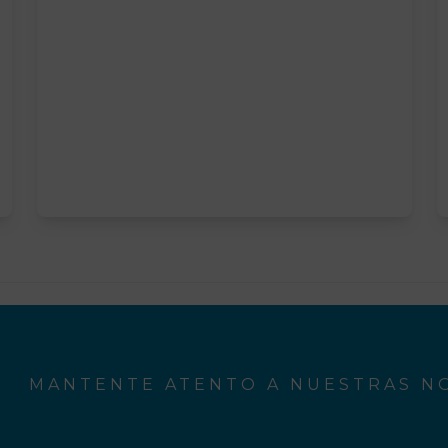
MANTENTE ATENTO A NUESTRAS NO