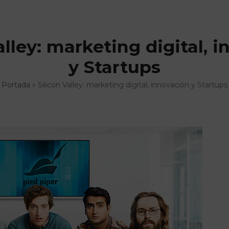
alley: marketing digital, 
y Startups
Portada
»
Silicon Valley: marketing digital, innovación y Startups