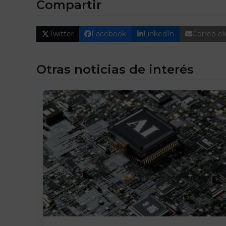
Compartir
Twitter
Facebook
LinkedIn
Correo el
Otras noticias de interés