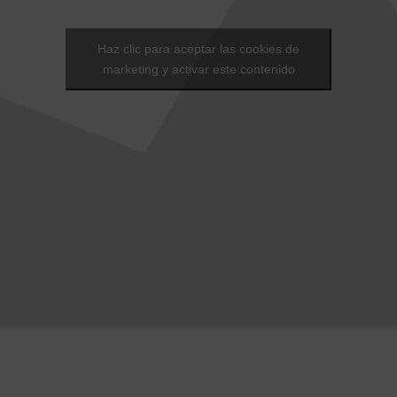
Haz clic para aceptar las cookies de
marketing y activar este contenido