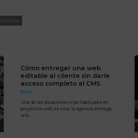
ectrónico
Cómo entregar una web
editable al cliente sin darle
acceso completo al CMS
BLOG
Una de las situaciones más habituales en
proyectos web es esta: la agencia entrega
una…