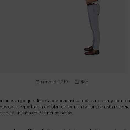
marzo 4, 2019
Blog
ción es algo que debería preocuparle a toda empresa, y cómo 
s de la importancia del plan de comunicación, de esta manera p
a da al mundo en 7 sencillos pasos.