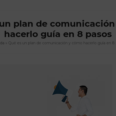
 un plan de comunicación
hacerlo guía en 8 pasos
ada
»
Qué es un plan de comunicación y cómo hacerlo guía en 8