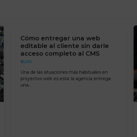
Cómo entregar una web
editable al cliente sin darle
acceso completo al CMS
BLOG
Una de las situaciones más habituales en
proyectos web es esta: la agencia entrega
una…