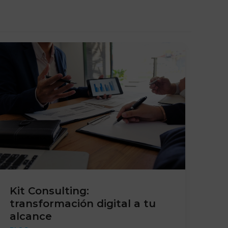
Kit Consulting:
transformación digital a tu
alcance