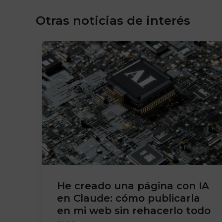
Otras noticias de interés
He creado una página con IA
en Claude: cómo publicarla
en mi web sin rehacerlo todo