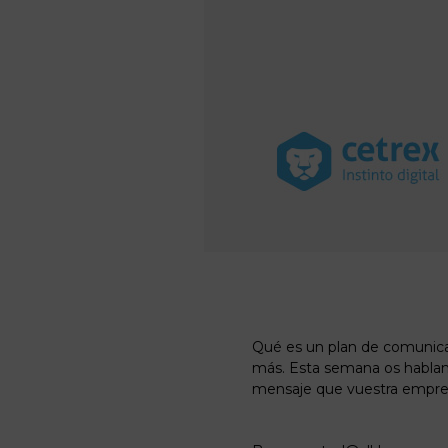
Qué es un plan de comunica
más. Esta semana os hablamo
mensaje que vuestra empres