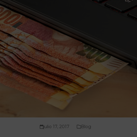
julio 17, 2017
Blog