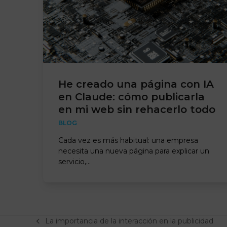
He creado una página con IA
en Claude: cómo publicarla
en mi web sin rehacerlo todo
BLOG
Cada vez es más habitual: una empresa
necesita una nueva página para explicar un
servicio,…
La importancia de la interacción en la publicidad
previous