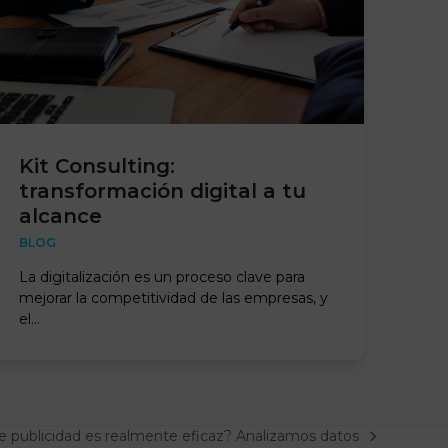
Kit Consulting:
transformación digital a tu
alcance
BLOG
La digitalización es un proceso clave para
mejorar la competitividad de las empresas, y
el…
e publicidad es realmente eficaz? Analizamos datos