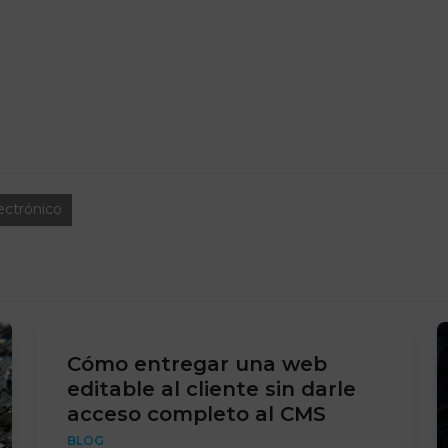
ectrónico
Cómo entregar una web
editable al cliente sin darle
acceso completo al CMS
BLOG