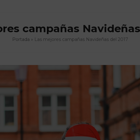
ores campañas Navideñas 
Portada
»
Las mejores campañas Navideñas del 2017