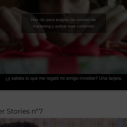
Haz clic para aceptar las cookies de
marketing y activar este contenido
r Stories nº7