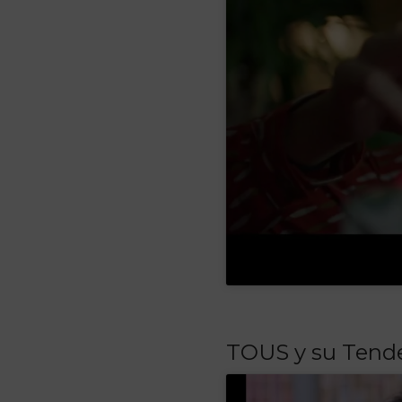
TOUS y su Tende