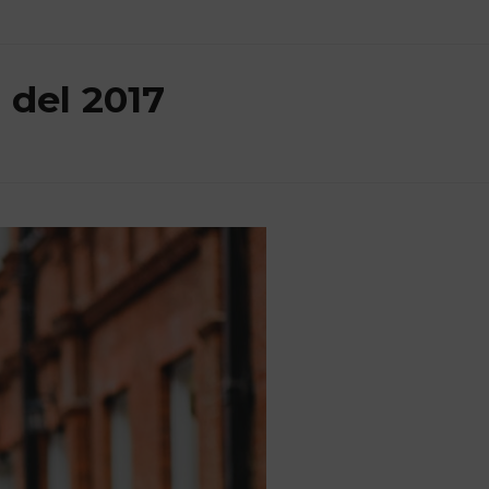
del 2017