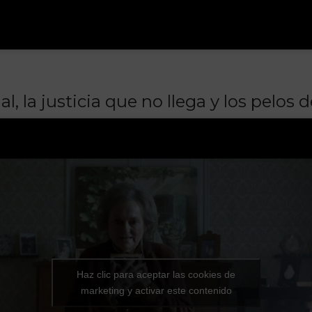
, la justicia que no llega y los pelos 
Haz clic para aceptar las cookies de
marketing y activar este contenido