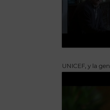
UNICEF, y la ge