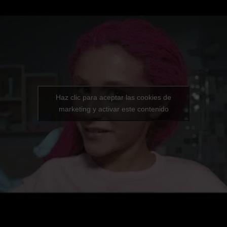
Haz clic para aceptar las cookies de
marketing y activar este contenido