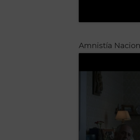
Amnistía Nacional