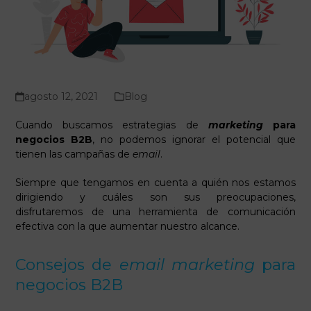
agosto 12, 2021
Blog
Cuando buscamos estrategias de
marketing
para
negocios B2B
, no podemos ignorar el potencial que
tienen las campañas de
email
.
Siempre que tengamos en cuenta a quién nos estamos
dirigiendo y cuáles son sus preocupaciones,
disfrutaremos de una herramienta de comunicación
efectiva con la que aumentar nuestro alcance.
Consejos de
email marketing
para
negocios B2B