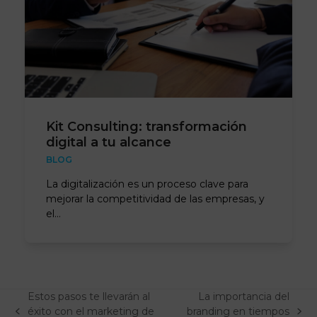
Kit Consulting: transformación
digital a tu alcance
BLOG
La digitalización es un proceso clave para
mejorar la competitividad de las empresas, y
el…
Estos pasos te llevarán al
La importancia del
éxito con el marketing de
branding en tiempos