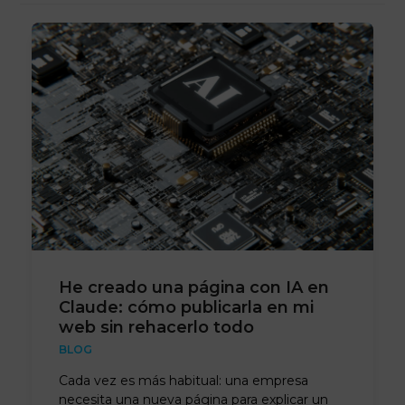
He creado una página con IA en
Claude: cómo publicarla en mi
web sin rehacerlo todo
BLOG
Cada vez es más habitual: una empresa
necesita una nueva página para explicar un