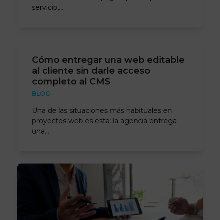
servicio,…
Cómo entregar una web editable
al cliente sin darle acceso
completo al CMS
BLOG
Una de las situaciones más habituales en
proyectos web es esta: la agencia entrega
una…