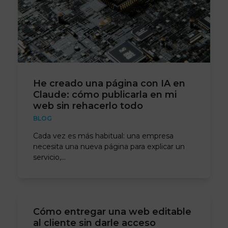
He creado una página con IA en
Claude: cómo publicarla en mi
web sin rehacerlo todo
BLOG
Cada vez es más habitual: una empresa
necesita una nueva página para explicar un
servicio,…
Cómo entregar una web editable
al cliente sin darle acceso