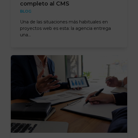
completo al CMS
BLOG
Una de las situaciones más habituales en
proyectos web es esta: la agencia entrega
una…