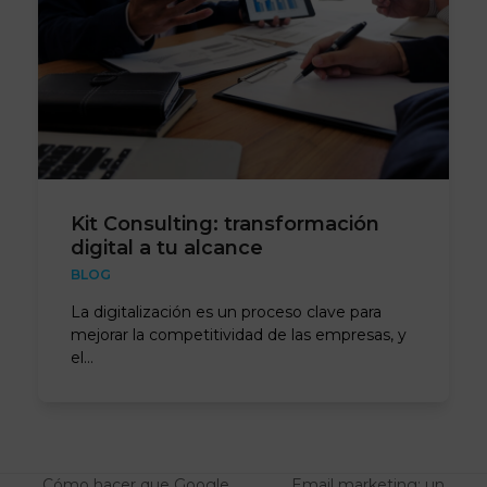
Kit Consulting: transformación
digital a tu alcance
BLOG
La digitalización es un proceso clave para
mejorar la competitividad de las empresas, y
el…
Cómo hacer que Google
Email marketing: un