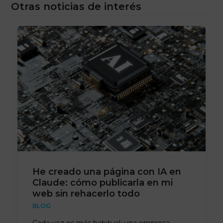
Otras noticias de interés
He creado una página con IA en
Claude: cómo publicarla en mi
web sin rehacerlo todo
BLOG