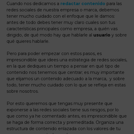
Cuando nos dedicamos a
redactar contenido
para las
redes sociales de nuestra empresa o marca, debemos
tener mucho cuidado con el enfoque que le damos:
antes de todo debes tener muy claro cuales son tus
características principales como empresa, a quién vas
dirigido, de qué modo hay que hablarle al
usuario
y sobre
qué quieres hablarle.
Pero para poder empezar con estos pasos, es
imprescindible que idees una estrategia de redes sociales,
en la que dediques un tiempo a pensar en qué tipo de
contenido nos tenemos que centrar; es muy importante
que elijamos un contenido adecuado a la marca, y sobre
todo, tener mucho cuidado con lo que se refleja en estas
sobre nosotros.
Por esto queremos que tengas muy presente que
exponerse a las redes sociales tiene sus riesgos, por lo
que como ya he comentado antes, es imprescindible que
se haga de forma correcta y premeditada. Organiza una
estructura de contenido enlazada con los valores de tu