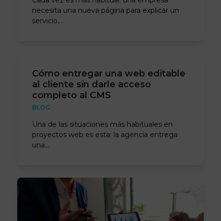
Cada vez es más habitual: una empresa
necesita una nueva página para explicar un
servicio,…
Cómo entregar una web editable
al cliente sin darle acceso
completo al CMS
BLOG
Una de las situaciones más habituales en
proyectos web es esta: la agencia entrega
una…