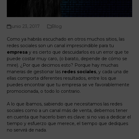
junio 23, 2017
Blog
Como ya habrás escuchado en otros muchos sitios, las
redes sociales son un canal imprescindible para tu
empresa
y es cierto que descuidarlos es un error que te
puede costar muy caro, (o barato, depende de cómo se
mire). ¿Por que decimos esto? Porque hay muchas
maneras de gestionar las
redes sociales
, y cada una de
ellas comporta diferentes resultados, entre los que
puedes encontrar que tu empresa se ve favorablemente
promocionada, o todo lo contrario.
A lo que íbamos, sabiendo que necesitamos las redes
sociales como a un canal más de venta, debemos tener
en cuenta que hacerlo bien es clave: si no vas a dedicar el
tiempo y esfuerzo que merece, el tiempo que dediques
no servirá de nada.