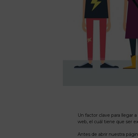
Un factor clave para llegar
web, el cuál tiene que ser ex
Antes de abrir nuestra pági