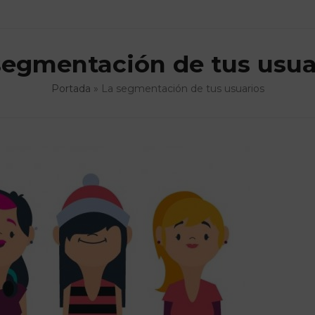
segmentación de tus usua
Portada
»
La segmentación de tus usuarios