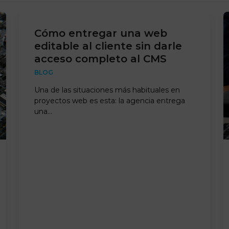
Cómo entregar una web
editable al cliente sin darle
acceso completo al CMS
BLOG
Una de las situaciones más habituales en
proyectos web es esta: la agencia entrega
una…