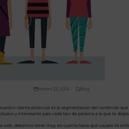
febrero 22, 2016
Blog
 a nuestro cliente potencial es la segmentación del contenido qu
clusivo y interesante para cada tipo de persona a la que te dirijes
na web, debemos tener muy en cuenta hacia qué usuario irá enfoca