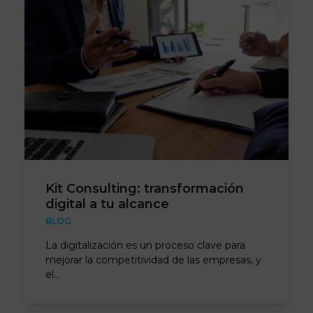
Kit Consulting: transformación
digital a tu alcance
BLOG
La digitalización es un proceso clave para
mejorar la competitividad de las empresas, y
el…