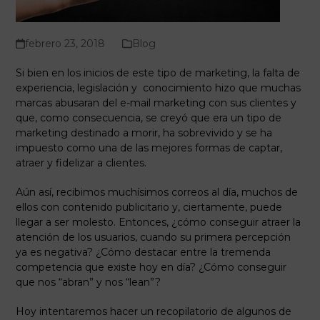
febrero 23, 2018
Blog
Si bien en los inicios de este tipo de marketing, la falta de
experiencia, legislación y conocimiento hizo que muchas
marcas abusaran del e-mail marketing con sus clientes y
que, como consecuencia, se creyó que era un tipo de
marketing destinado a morir, ha sobrevivido y se ha
impuesto como una de las mejores formas de captar,
atraer y fidelizar a clientes.
Aún así, recibimos muchísimos correos al día, muchos de
ellos con contenido publicitario y, ciertamente, puede
llegar a ser molesto. Entonces, ¿cómo conseguir atraer la
atención de los usuarios, cuando su primera percepción
ya es negativa? ¿Cómo destacar entre la tremenda
competencia que existe hoy en día? ¿Cómo conseguir
que nos “abran” y nos “lean”?
Hoy intentaremos hacer un recopilatorio de algunos de