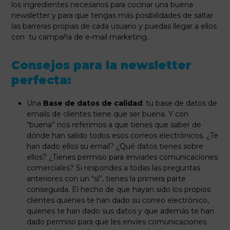
los ingredientes necesarios para cocinar una buena
newsletter y para que tengas más posibilidades de saltar
las barreras propias de cada usuario y puedas llegar a ellos
con tu campaña de e-mail marketing.
Consejos para la newsletter
perfecta:
Una
Base de datos de calidad
: tu base de datos de
emails de clientes tiene que ser buena. Y con
“buena” nos referimos a que tienes que saber de
dónde han salido todos esos correos electrónicos. ¿Te
han dado ellos su email? ¿Qué datos tienes sobre
ellos? ¿Tienes permiso para enviarles comunicaciones
comerciales? Si respondes a todas las preguntas
anteriores con un “sí”, tienes la primera parte
conseguida. El hecho de que hayan sido los propios
clientes quienes te han dado su correo electrónico,
quienes te han dado sus datos y que además te han
dado permiso para que les envíes comunicaciones