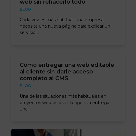
web sin rehacerlo todo
BLOG
Cada vez es más habitual: una empresa
necesita una nueva página para explicar un
servicio,…
Cómo entregar una web editable
al cliente sin darle acceso
completo al CMS
BLOG
Una de las situaciones más habituales en
proyectos web es esta: la agencia entrega
una…