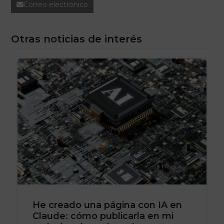
Correo electrónico
Otras noticias de interés
He creado una página con IA en
Claude: cómo publicarla en mi