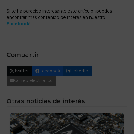
Si te ha parecido interesante este artículo, ¡puedes
encontrar más contenido de interés en nuestro
Facebook
!
Compartir
Twitter
Facebook
LinkedIn
Correo electrónico
Otras noticias de interés