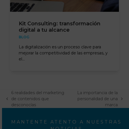
Kit Consulting: transformación
digital a tu alcance
BLOG
La digitalización es un proceso clave para
mejorar la competitividad de las empresas, y
el…
6 realidades del marketing
La importancia de la
de contenidos que
personalidad de una
previous
next
desconocías
marca
post:
post:
MANTENTE ATENTO A NUESTRAS
NOTICIAS