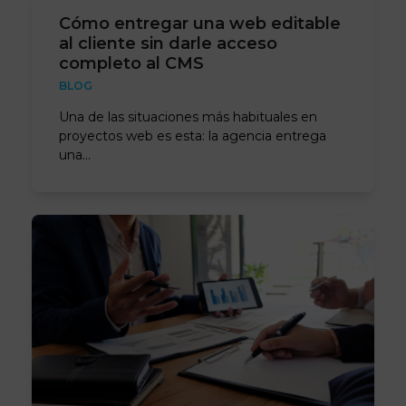
Cómo entregar una web editable
al cliente sin darle acceso
completo al CMS
BLOG
Una de las situaciones más habituales en
proyectos web es esta: la agencia entrega
una…