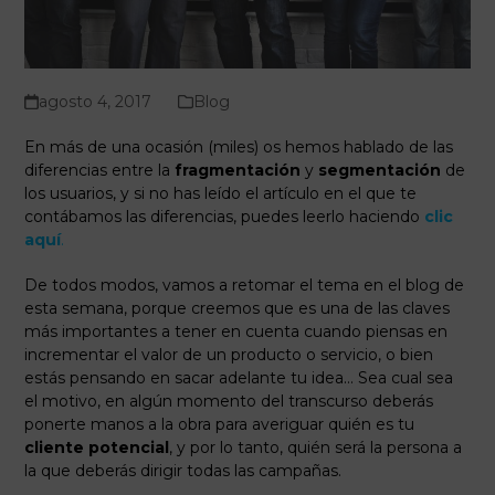
agosto 4, 2017
Blog
En más de una ocasión (miles) os hemos hablado de las
diferencias entre la
fragmentación
y
segmentación
de
los usuarios, y si no has leído el artículo en el que te
contábamos las diferencias, puedes leerlo haciendo
clic
aquí
.
De todos modos, vamos a retomar el tema en el blog de
esta semana, porque creemos que es una de las claves
más importantes a tener en cuenta cuando piensas en
incrementar el valor de un producto o servicio, o bien
estás pensando en sacar adelante tu idea… Sea cual sea
el motivo, en algún momento del transcurso deberás
ponerte manos a la obra para averiguar quién es tu
cliente potencial
, y por lo tanto, quién será la persona a
la que deberás dirigir todas las campañas.