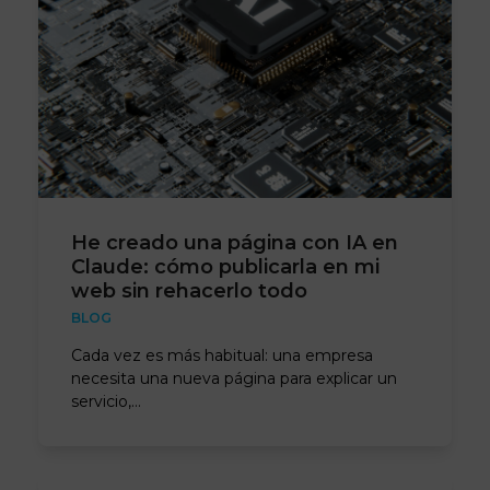
He creado una página con IA en
Claude: cómo publicarla en mi
web sin rehacerlo todo
BLOG
Cada vez es más habitual: una empresa
necesita una nueva página para explicar un
servicio,…