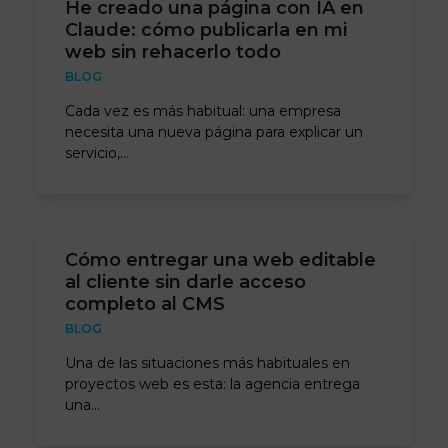
He creado una página con IA en
Claude: cómo publicarla en mi
web sin rehacerlo todo
BLOG
Cada vez es más habitual: una empresa
necesita una nueva página para explicar un
servicio,…
Cómo entregar una web editable
al cliente sin darle acceso
completo al CMS
BLOG
Una de las situaciones más habituales en
proyectos web es esta: la agencia entrega
una…