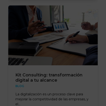
Kit Consulting: transformación
digital a tu alcance
BLOG
La digitalización es un proceso clave para
mejorar la competitividad de las empresas, y
el…