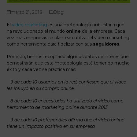
marzo 21, 2016
Blog
El
video marketing
es una metodología publicitaria que
ha revolucionado el mundo
online
de la empresa. Cada
vez más empresas se plantean utilizar el vídeo marketing
como herramienta para fidelizar con sus
seguidores
.
Por esto, hemos recopilado algunos datos de interés que
demostrarán que esta metodología está teniendo mucho
éxito y cada vez se practica más:
9 de cada 10 usuarios en la red, confiesan que el vídeo
les influyó en su compra online.
8 de cada 10 encuestados ha utilizado el vídeo como
herramienta de marketing online durante 2013
9
de cada 10 profesionales afirma que el vídeo online
tiene un impacto positivo en su empresa