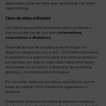
debes seleccionar un vídeo que vaya acorde con estas
características.
Tipos de vídeo utilizados
Los vídeos que puedes promover para tu empresa o
marca pueden ser de tres tipos:
informativos,
corporativos o dinámicos.
Depende del tipo de empresa o sector al que nos
dirigimos, elegiremos uno u otro… El modelo informativo
lo utilizaremos si queremos sacar a la venta un producto
por ejemplo, por esto en este vídeo habrá información
relacionada con el mismo, realizándolo de una forma
dinámica y no meramente informativa.
Por otro lado, tenemos los vídeos corporativos, que se
basan en explicar como funciona la organización o
empresa.
Finalmente tenemos los vídeos dinámicos o creativos,