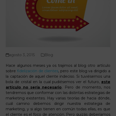
agosto 3, 2015
Blog
Hace algunos meses ya os trajimos al blog otro artículo
sobre
fidelización de clientes
, pero este blog va dirigido a
la captación de aquel cliente indeciso. Si tuviésemos una
bola de cristal en la cual pudiésemos ver el futuro,
este
artículo no sería necesario
. Pero de momento, nos
tendremos que conformar con las distintas estrategias de
marketing existentes. Hay varias teorías de hacia dónde,
cuál camino debemos dirigir nuestra estrategia de
marketing, y si algo tienen en común todas ellas, es que
el cliente es el foco de atención. Pero quizás
deberíamos