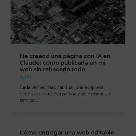
He creado una página con IA en
Claude: cómo publicarla en mi
web sin rehacerlo todo
BLOG
Cada vez es más habitual: una empresa
necesita una nueva página para explicar un
servicio,…
Cómo entregar una web editable