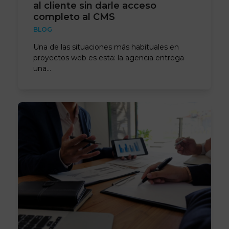
al cliente sin darle acceso
completo al CMS
BLOG
Una de las situaciones más habituales en
proyectos web es esta: la agencia entrega
una…