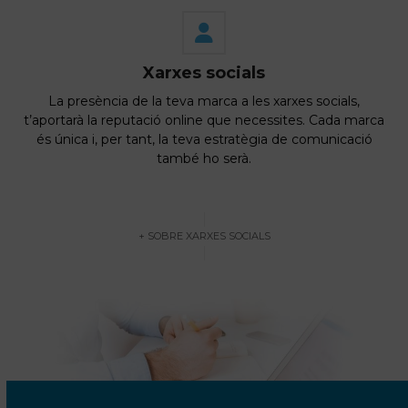
Xarxes socials
La presència de la teva marca a les xarxes socials,
t’aportarà la reputació online que necessites. Cada marca
és única i, per tant, la teva estratègia de comunicació
també ho serà.
+ SOBRE XARXES SOCIALS