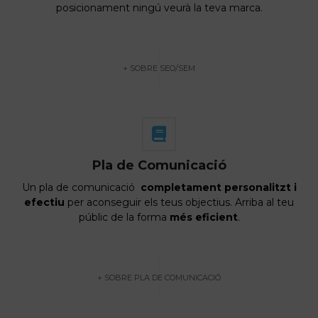
posicionament ningú veurà la teva marca.
+ SOBRE SEO/SEM
Pla de Comunicació
Un pla de comunicació
completament personalitzt i
efectiu
per aconseguir els teus objectius. Arriba al teu
públic de la forma
més eficient
.
+ SOBRE PLA DE COMUNICACIÓ