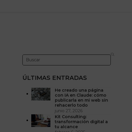
Search
ÚLTIMAS ENTRADAS
He creado una página
con IA en Claude: cómo
publicarla en mi web sin
rehacerlo todo
junio 27, 2026
Kit Consulting:
transformación digital a
tu alcance