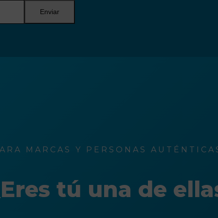
Enviar
ARA MARCAS Y PERSONAS AUTÉNTICAS
Eres tú una de ella