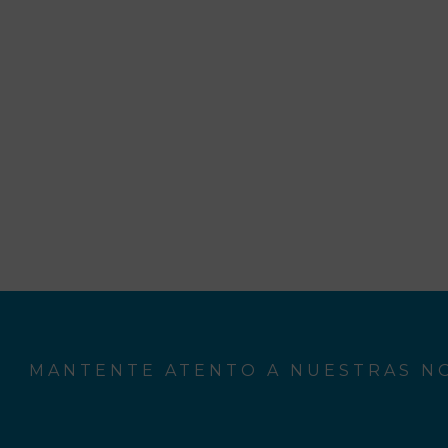
MANTENTE ATENTO A NUESTRAS NO