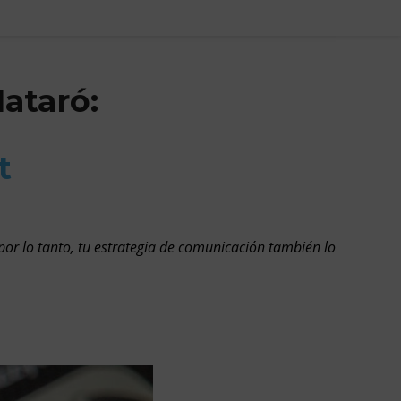
ataró:
t
por lo tanto, tu estrategia de comunicación también lo