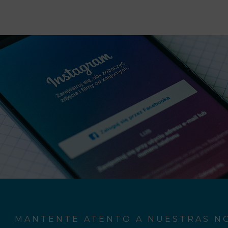
MANTENTE ATENTO A NUESTRAS NO