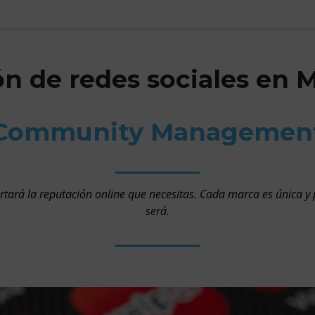
ón de redes sociales en M
Community Managemen
ortará la reputación online que necesitas. Cada marca es única y 
será.