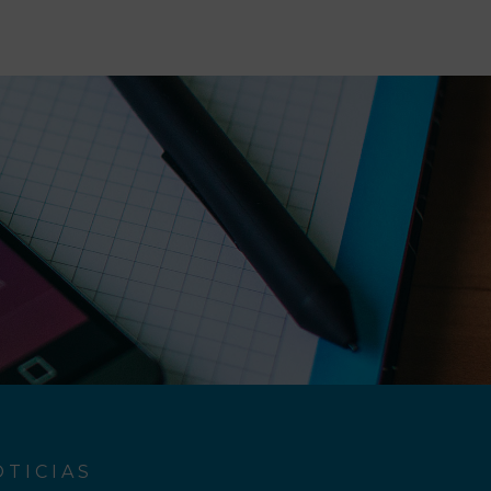
TICIAS