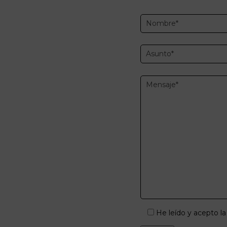
He leído y acepto la