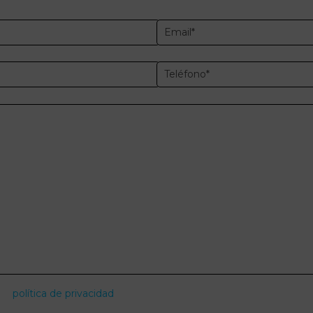
política de privacidad