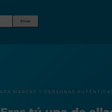
Enviar
ARA MARCAS Y PERSONAS AUTÉNTICAS