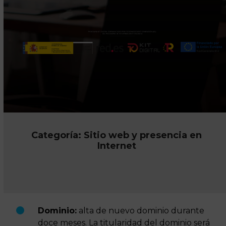
Categoría:
Sitio web y presencia en
Internet
Dominio:
alta de nuevo dominio durante
doce meses. La titularidad del dominio será