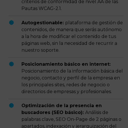
criterios de conformidad de nivel AA de las
Pautas WCAG-2.1.
Autogestionable:
plataforma de gestión de
contenidos, de manera que serás autónomo
a la hora de modificar el contenido de tus
páginas web, sin la necesidad de recurrir a
nuestro soporte.
Posicionamiento básico en internet:
Posicionamiento de la información básica del
negocio, contacto y perfil de la empresa en
los principales sites, redes de negocio o
directorios de empresas y profesionales.
Optimización de la presencia en
buscadores (SEO básico):
Análisis de
palabras clave, SEO On-Page de 2 páginas o
apartados, indexación y jerarquización del