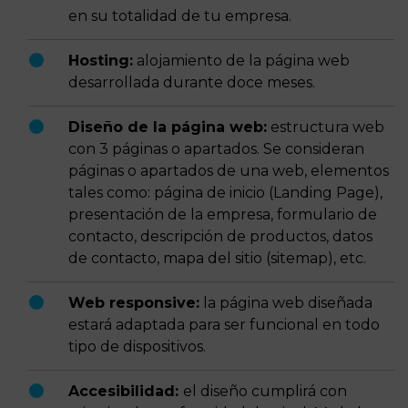
en su totalidad de tu empresa.
Hosting:
alojamiento de la página web
desarrollada durante doce meses.
Diseño de la página web:
estructura web
con 3 páginas o apartados. Se consideran
páginas o apartados de una web, elementos
tales como: página de inicio (Landing Page),
presentación de la empresa, formulario de
contacto, descripción de productos, datos
de contacto, mapa del sitio (sitemap), etc.
Web responsive:
la página web diseñada
estará adaptada para ser funcional en todo
tipo de dispositivos.
Accesibilidad:
el diseño cumplirá con