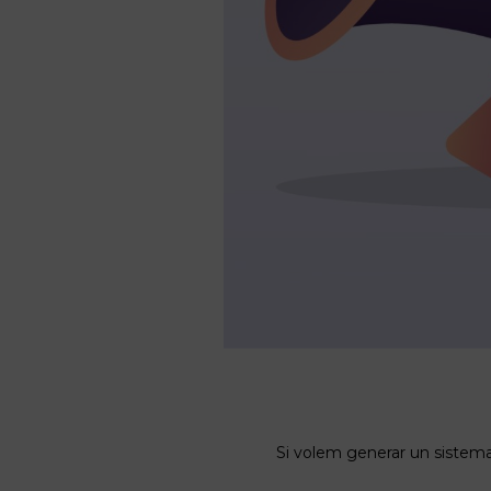
Si volem generar un sistema