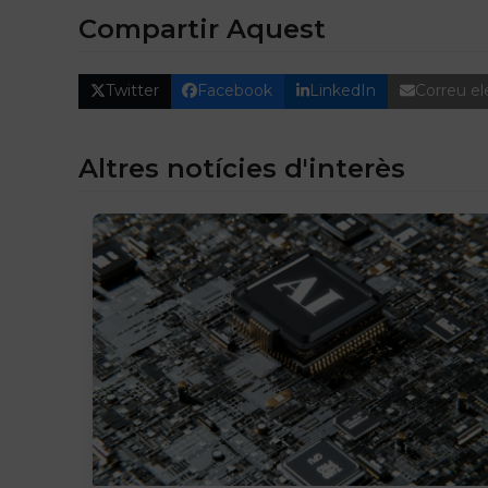
Compartir Aquest
Twitter
Facebook
LinkedIn
Correu el
Altres notícies d'interès