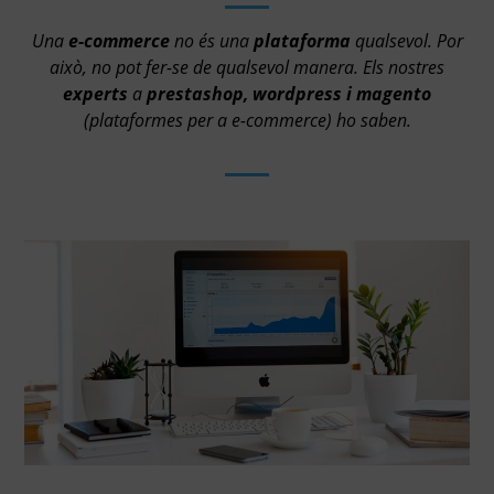
Una
e-commerce
no és una
plataforma
qualsevol. Por
això, no pot fer-se de qualsevol manera. Els nostres
experts
a
prestashop, wordpress i magento
(plataformes per a e-commerce) ho saben.