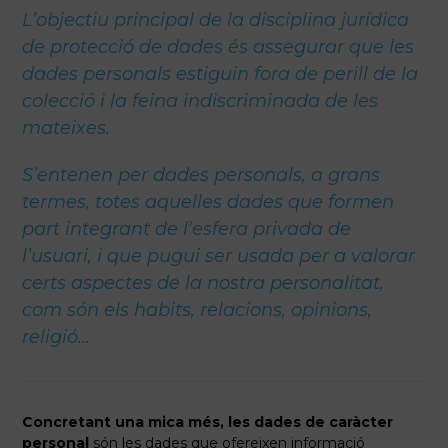
L’objectiu principal de la disciplina jurídica
de protecció de dades és assegurar que les
dades personals estiguin fora de perill de la
colecció i la feina indiscriminada de les
mateixes.
S’entenen per dades personals, a grans
termes, totes aquelles dades que formen
part integrant de l’esfera privada de
l’usuari, i que pugui ser usada per a valorar
certs aspectes de la nostra personalitat,
com són els habits, relacions, opinions,
religió…
Concretant una mica més, les dades de caràcter
personal
són les dades que ofereixen informació