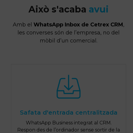
Això s'acaba
avui
Amb el
WhatsApp Inbox de Cetrex CRM
,
les converses són de l’empresa, no del
mòbil d’un comercial.
Safata d'entrada centralitzada
WhatsApp Business integrat al CRM.
Respon des de l’ordinador sense sortir de la