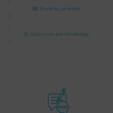
Envia’ns un email
Escriu-nos per WhatsApp