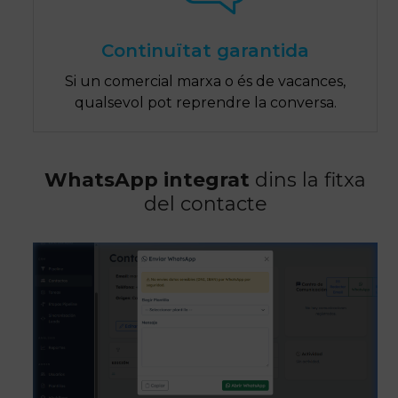
Continuïtat garantida
Si un comercial marxa o és de vacances,
qualsevol pot reprendre la conversa.
WhatsApp integrat
dins la fitxa
del contacte