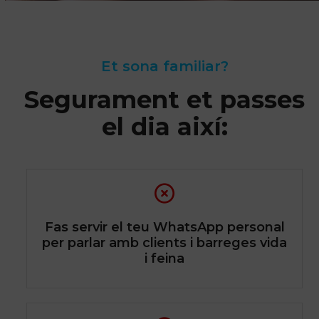
Et sona familiar?
Segurament et passes
el dia així:
Fas servir el teu WhatsApp personal
per parlar amb clients i barreges vida
i feina