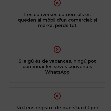
Les converses comercials es
queden al mòbil d'un comercial: si
marxa, perds tot
Si algú és de vacances, ningú pot
continuar les seves converses
WhatsApp
No tens registre de què s'ha dit per