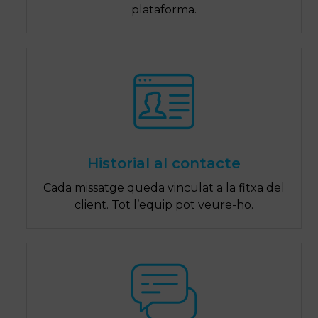
plataforma.
Historial al contacte
Cada missatge queda vinculat a la fitxa del
client. Tot l’equip pot veure-ho.