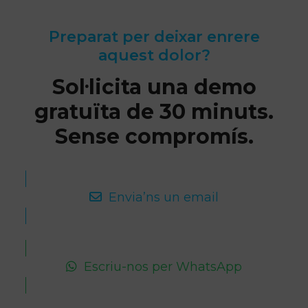
Preparat per deixar enrere
aquest dolor?
Sol·licita una demo
gratuïta de 30 minuts.
Sense compromís.
Envia’ns un email
Escriu-nos per WhatsApp