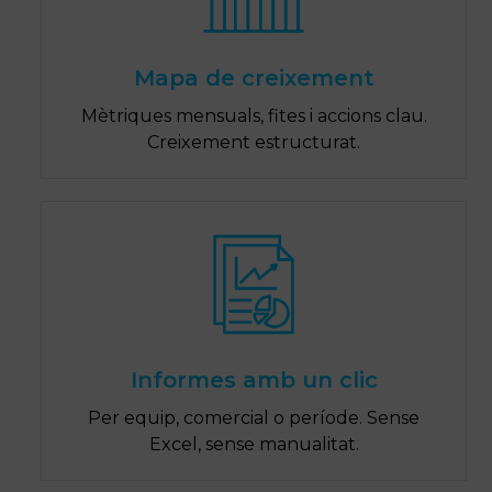
Mapa de creixement
Mètriques mensuals, fites i accions clau.
Creixement estructurat.
Informes amb un clic
Per equip, comercial o període. Sense
Excel, sense manualitat.