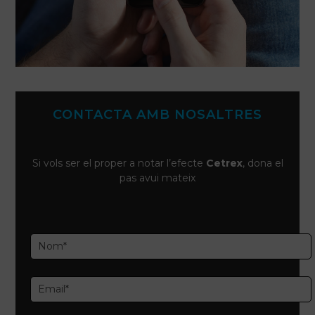
CONTACTA AMB NOSALTRES
Si vols ser el proper a notar l’efecte
Cetrex
, dona el
pas avui mateix