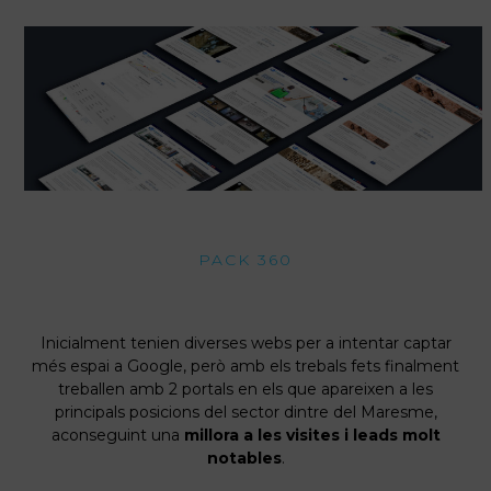
PACK 360
Inicialment tenien diverses webs per a intentar captar
més espai a Google, però amb els trebals fets finalment
treballen amb 2 portals en els que apareixen a les
principals posicions del sector dintre del Maresme,
aconseguint una
millora a les visites i leads molt
notables
.