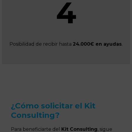
4
Posibilidad de recibir hasta
24.000€ en ayudas
.
¿Cómo solicitar el Kit
Consulting?
Para beneficiarte del
Kit Consulting
, sigue