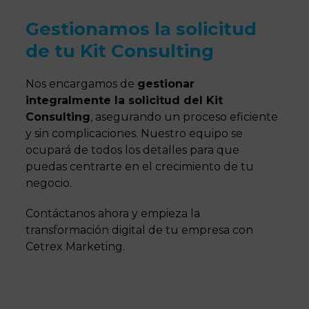
Gestionamos la solicitud
de tu Kit Consulting
Nos encargamos de
gestionar
integralmente la solicitud del Kit
Consulting
, asegurando un proceso eficiente
y sin complicaciones. Nuestro equipo se
ocupará de todos los detalles para que
puedas centrarte en el crecimiento de tu
negocio.
Contáctanos ahora y empieza la
transformación digital de tu empresa con
Cetrex Marketing.