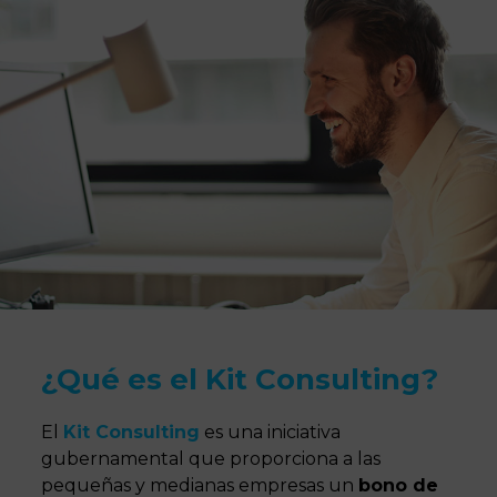
¿Qué es el Kit Consulting?
El
Kit Consulting
es una iniciativa
gubernamental que proporciona a las
pequeñas y medianas empresas un
bono de