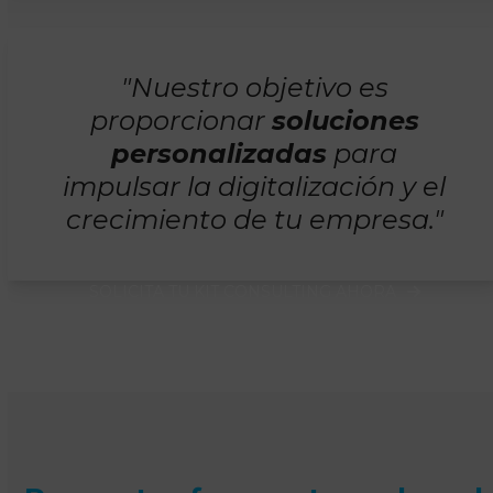
"Nuestro objetivo es
proporcionar
soluciones
personalizadas
para
impulsar la digitalización y el
crecimiento de tu empresa."
SOLICITA TU KIT CONSULTING AHORA