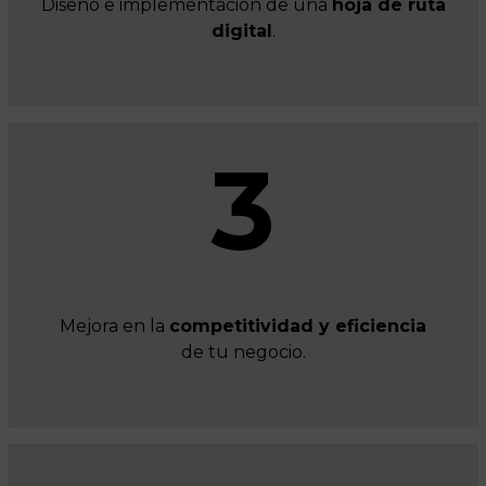
Diseño e implementación de una
hoja de ruta
digital
.
3
Mejora en la
competitividad y eficiencia
de tu negocio.