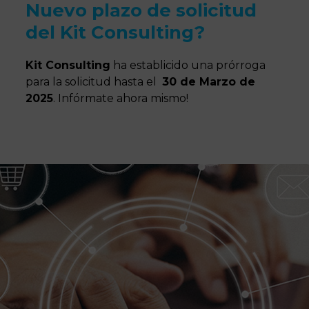
Nuevo plazo de solicitud
del Kit Consulting?
Kit Consulting
ha establicido una prórroga
para la solicitud hasta el
30 de Marzo de
2025
. Infórmate ahora mismo!