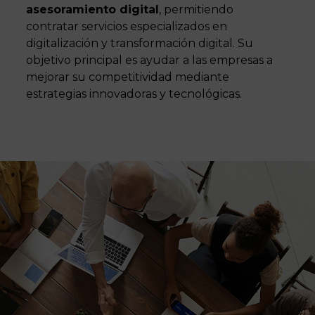
asesoramiento digital
, permitiendo
contratar servicios especializados en
digitalización y transformación digital. Su
objetivo principal es ayudar a las empresas a
mejorar su competitividad mediante
estrategias innovadoras y tecnológicas.