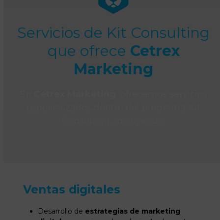
Servicios de Kit Consulting
que ofrece
Cetrex
Marketing
En
Cetrex Marketing
, ofrecemos servicios
especializados dentro del programa Kit
Consulting, incluyendo:
Ventas digitales
Desarrollo de
estrategias de marketing