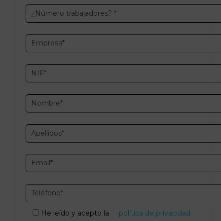
He leído y acepto la
política de privacidad