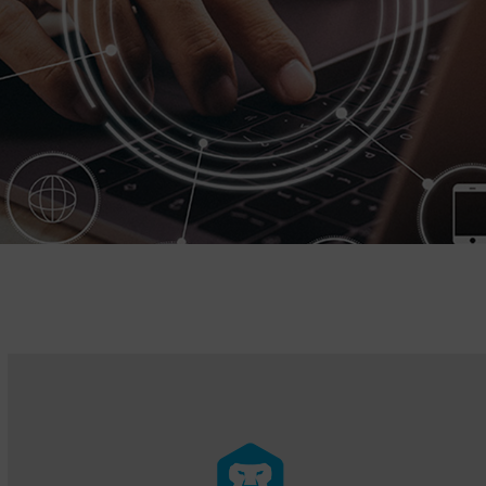
SOLICITA TU KIT CONSULTING AHORA