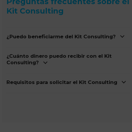
Preguntas frecuentes sobre el
Kit Consulting
¿Puedo beneficiarme del Kit Consulting?
¿Cuánto dinero puedo recibir con el Kit
Consulting?
Requisitos para solicitar el Kit Consulting