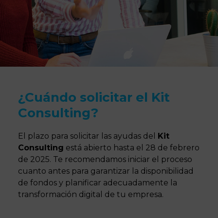
¿Cuándo solicitar el Kit
Consulting?
El plazo para solicitar las ayudas del
Kit
Consulting
está abierto hasta el 28 de febrero
de 2025. Te recomendamos iniciar el proceso
cuanto antes para garantizar la disponibilidad
de fondos y planificar adecuadamente la
transformación digital de tu empresa.