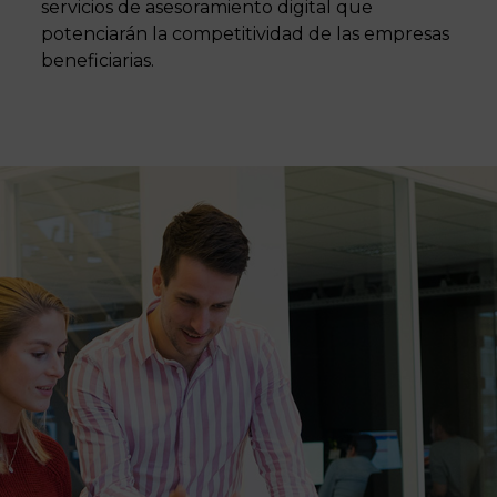
servicios de asesoramiento digital que
potenciarán la competitividad de las empresas
beneficiarias.