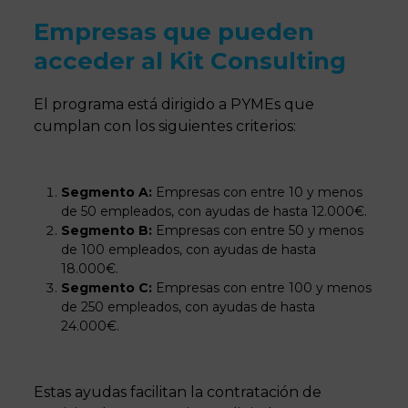
Empresas que pueden
acceder al Kit Consulting
El programa está dirigido a PYMEs que
cumplan con los siguientes criterios:
Segmento A:
Empresas con entre 10 y menos
de 50 empleados, con ayudas de hasta 12.000€.
Segmento B:
Empresas con entre 50 y menos
de 100 empleados, con ayudas de hasta
18.000€.
Segmento C:
Empresas con entre 100 y menos
de 250 empleados, con ayudas de hasta
24.000€.
Estas ayudas facilitan la contratación de