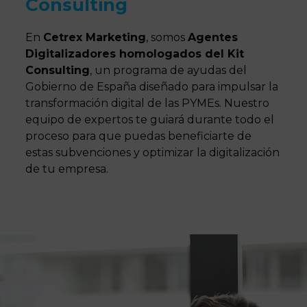
Consulting
En
Cetrex Marketing
, somos
Agentes
Digitalizadores homologados del Kit
Consulting
, un programa de ayudas del
Gobierno de España diseñado para impulsar la
transformación digital de las PYMEs. Nuestro
equipo de expertos te guiará durante todo el
proceso para que puedas beneficiarte de
estas subvenciones y optimizar la digitalización
de tu empresa.