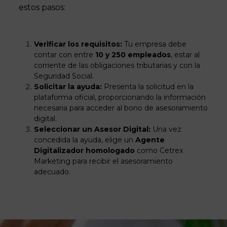
estos pasos:
Verificar los requisitos:
Tu empresa debe
contar con entre
10 y 250 empleados
, estar al
corriente de las obligaciones tributarias y con la
Seguridad Social.
Solicitar la ayuda:
Presenta la solicitud en la
plataforma oficial, proporcionando la información
necesaria para acceder al bono de asesoramiento
digital.
Seleccionar un Asesor Digital:
Una vez
concedida la ayuda, elige un
Agente
Digitalizador homologado
como Cetrex
Marketing para recibir el asesoramiento
adecuado.