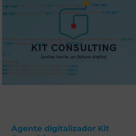
Agente digitalizador Kit