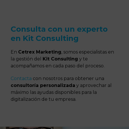
Consulta con un experto
en Kit Consulting
En
Cetrex Marketing
, somos especialistas en
la gestión del
Kit Consulting
y te
acompañamos en cada paso del proceso.
Contacta
con nosotros para obtener una
consultoría personalizada
y aprovechar al
máximo las ayudas disponibles para la
digitalización de tu empresa.